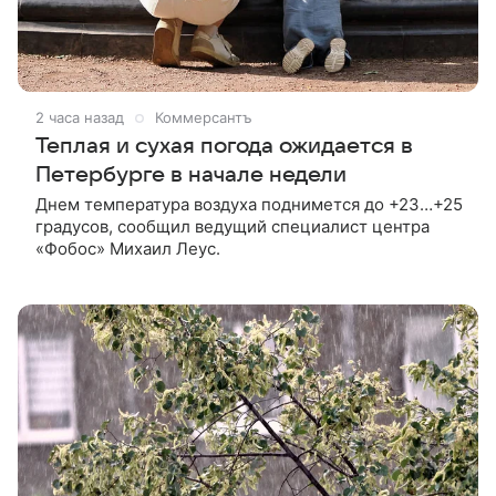
2 часа назад
Коммерсантъ
Теплая и сухая погода ожидается в
Петербурге в начале недели
Днем температура воздуха поднимется до +23…+25
градусов, сообщил ведущий специалист центра
«Фобос» Михаил Леус.