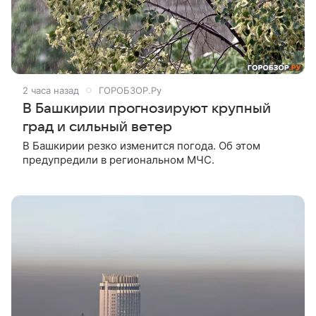
2 часа назад
ГОРОБЗОР.Ру
В Башкирии прогнозируют крупный
град и сильный ветер
В Башкирии резко изменится погода. Об этом
предупредили в региональном МЧС.