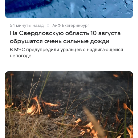
54 минуты назад
АиФ Екатеринбург
На Свердловскую область 10 августа
обрушатся очень сильные дожди
В МЧС предупредили уральцев о надвигающейся
непогоде.