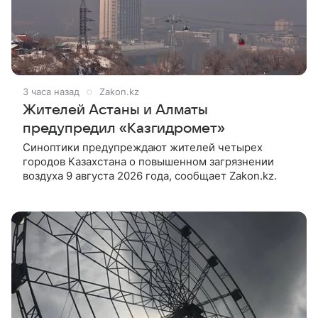
3 часа назад
Zakon.kz
Жителей Астаны и Алматы
предупредил «Казгидромет»
Синоптики предупреждают жителей четырех
городов Казахстана о повышенном загрязнении
воздуха 9 августа 2026 года, сообщает Zakon.kz.