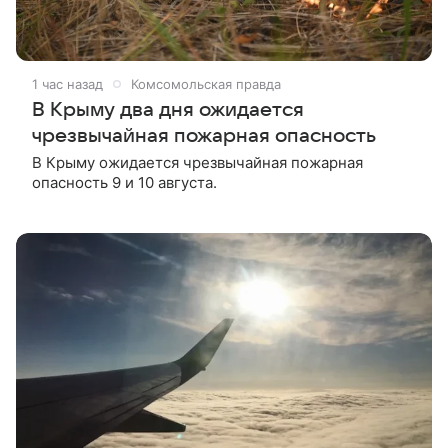
1 час назад
Комсомольская правда
В Крыму два дня ожидается
чрезвычайная пожарная опасность
В Крыму ожидается чрезвычайная пожарная
опасность 9 и 10 августа.