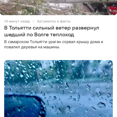
14 минут назад
Аргументы и факты
В Тольятти сильный ветер развернул
шедший по Волге теплоход
В самарском Тольятти ураган сорвал крышу дома и
повалил деревья на машины.