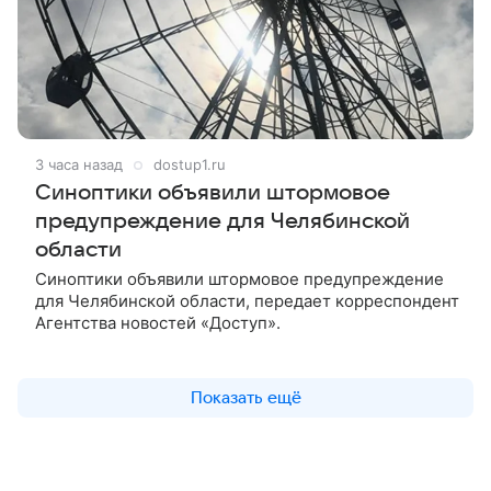
3 часа назад
dostup1.ru
Синоптики объявили штормовое
предупреждение для Челябинской
области
Синоптики объявили штормовое предупреждение
для Челябинской области, передает корреспондент
Агентства новостей «Доступ».
Показать ещё