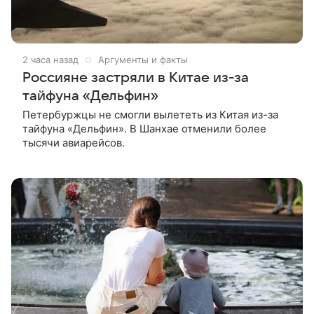
2 часа назад
Аргументы и факты
Россияне застряли в Китае из-за
тайфуна «Дельфин»
Петербуржцы не смогли вылететь из Китая из-за
тайфуна «Дельфин». В Шанхае отменили более
тысячи авиарейсов.