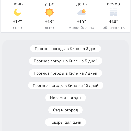
ночь
утро
день
вечер
+12°
+13°
+16°
+14°
ясно
ясно
малооблачно
облачность
Прогноз погоды в Киле на 3 дня
Прогноз погоды в Киле на 5 дней
Прогноз погоды в Киле на 7 дней
Прогноз погоды в Киле на 10 дней
Новости погоды
Сад и огород
Товары для дачи