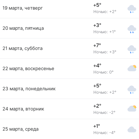
+5°
19 марта, четверг
Ночью: +2°
+3°
20 марта, пятница
Ночью: +1°
+7°
21 марта, суббота
Ночью: +3°
+4°
22 марта, воскресенье
Ночью: 0°
+5°
23 марта, понедельник
Ночью: +2°
+2°
24 марта, вторник
Ночью: -2°
+1°
25 марта, среда
Ночью: -4°