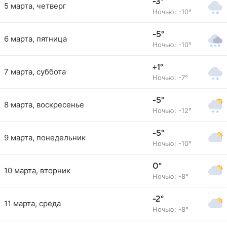
-3°
5 марта, четверг
Ночью: -10°
-5°
6 марта, пятница
Ночью: -10°
+1°
7 марта, суббота
Ночью: -7°
-5°
8 марта, воскресенье
Ночью: -12°
-5°
9 марта, понедельник
Ночью: -10°
0°
10 марта, вторник
Ночью: -8°
-2°
11 марта, среда
Ночью: -8°