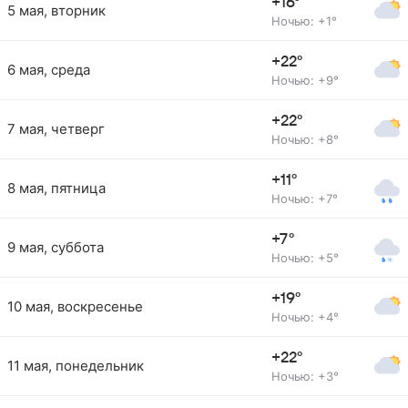
+16°
5 мая, вторник
Ночью: +1°
+22°
6 мая, среда
Ночью: +9°
+22°
7 мая, четверг
Ночью: +8°
+11°
8 мая, пятница
Ночью: +7°
+7°
9 мая, суббота
Ночью: +5°
+19°
10 мая, воскресенье
Ночью: +4°
+22°
11 мая, понедельник
Ночью: +3°