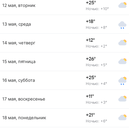
+25°
12 мая, вторник
Ночью: +10°
+18°
13 мая, среда
Ночью: +8°
+12°
14 мая, четверг
Ночью: +2°
+26°
15 мая, пятница
Ночью: +5°
+25°
16 мая, суббота
Ночью: +4°
+11°
17 мая, воскресенье
Ночью: +3°
+21°
18 мая, понедельник
Ночью: +6°