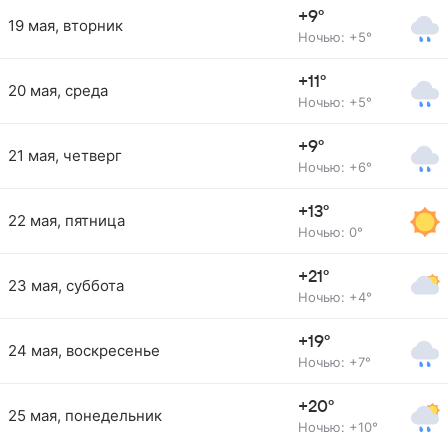
+9°
19 мая, вторник
Ночью: +5°
+11°
20 мая, среда
Ночью: +5°
+9°
21 мая, четверг
Ночью: +6°
+13°
22 мая, пятница
Ночью: 0°
+21°
23 мая, суббота
Ночью: +4°
+19°
24 мая, воскресенье
Ночью: +7°
+20°
25 мая, понедельник
Ночью: +10°