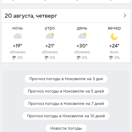
20 августа, четверг
ночь
утро
день
вечер
+19°
+21°
+30°
+24°
облачно
облачно
облачно
ясно
0%
0%
0%
0%
Прогноз погоды в Ноксвилле на 3 дня
Прогноз погоды в Ноксвилле на 5 дней
Прогноз погоды в Ноксвилле на 7 дней
Прогноз погоды в Ноксвилле на 10 дней
Новости погоды