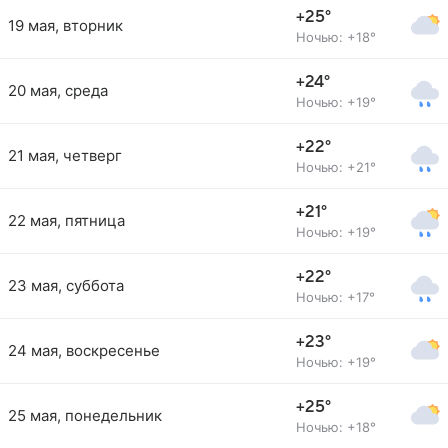
+25°
19 мая, вторник
Ночью: +18°
+24°
20 мая, среда
Ночью: +19°
+22°
21 мая, четверг
Ночью: +21°
+21°
22 мая, пятница
Ночью: +19°
+22°
23 мая, суббота
Ночью: +17°
+23°
24 мая, воскресенье
Ночью: +19°
+25°
25 мая, понедельник
Ночью: +18°