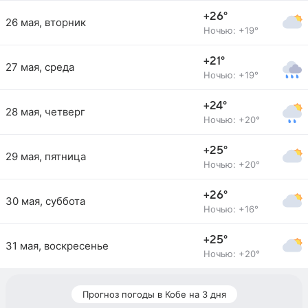
+26°
26 мая, вторник
Ночью: +19°
+21°
27 мая, среда
Ночью: +19°
+24°
28 мая, четверг
Ночью: +20°
+25°
29 мая, пятница
Ночью: +20°
+26°
30 мая, суббота
Ночью: +16°
+25°
31 мая, воскресенье
Ночью: +20°
Прогноз погоды в Кобе на 3 дня