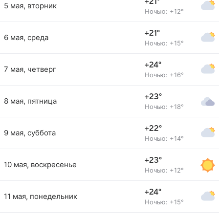
+21°
5 мая, вторник
Ночью: +12°
+21°
6 мая, среда
Ночью: +15°
+24°
7 мая, четверг
Ночью: +16°
+23°
8 мая, пятница
Ночью: +18°
+22°
9 мая, суббота
Ночью: +14°
+23°
10 мая, воскресенье
Ночью: +12°
+24°
11 мая, понедельник
Ночью: +15°