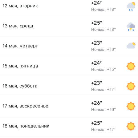
+24°
12 мая, вторник
Ночью: +18°
+25°
13 мая, среда
Ночью: +18°
+23°
14 мая, четверг
Ночью: +16°
+24°
15 мая, пятница
Ночью: +15°
+23°
16 мая, суббота
Ночью: +17°
+26°
17 мая, воскресенье
Ночью: +16°
+25°
18 мая, понедельник
Ночью: +17°