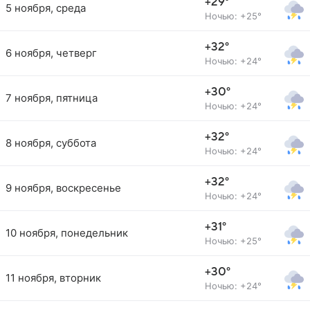
+29°
5 ноября, среда
Ночью: +25°
+32°
6 ноября, четверг
Ночью: +24°
+30°
7 ноября, пятница
Ночью: +24°
+32°
8 ноября, суббота
Ночью: +24°
+32°
9 ноября, воскресенье
Ночью: +24°
+31°
10 ноября, понедельник
Ночью: +25°
+30°
11 ноября, вторник
Ночью: +24°