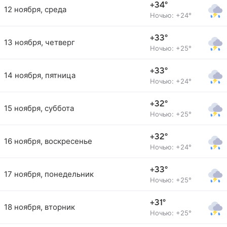
+34°
12 ноября, среда
Ночью: +24°
+33°
13 ноября, четверг
Ночью: +25°
+33°
14 ноября, пятница
Ночью: +24°
+32°
15 ноября, суббота
Ночью: +25°
+32°
16 ноября, воскресенье
Ночью: +24°
+33°
17 ноября, понедельник
Ночью: +25°
+31°
18 ноября, вторник
Ночью: +25°