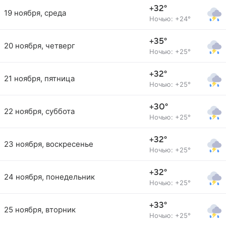
+32°
19 ноября, среда
Ночью: +24°
+35°
20 ноября, четверг
Ночью: +25°
+32°
21 ноября, пятница
Ночью: +25°
+30°
22 ноября, суббота
Ночью: +25°
+32°
23 ноября, воскресенье
Ночью: +25°
+32°
24 ноября, понедельник
Ночью: +25°
+33°
25 ноября, вторник
Ночью: +25°