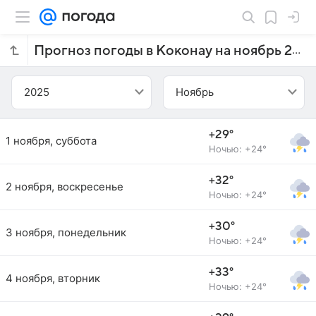
Прогноз погоды в Коконау на ноябрь 2025 года
2025
Ноябрь
+29°
1 ноября, суббота
Ночью: +24°
+32°
2 ноября, воскресенье
Ночью: +24°
+30°
3 ноября, понедельник
Ночью: +24°
+33°
4 ноября, вторник
Ночью: +24°