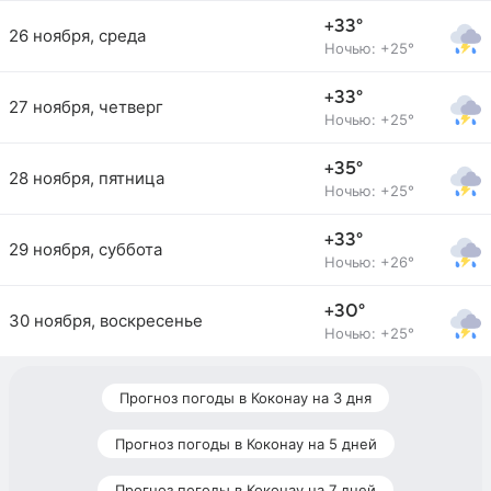
+33°
26 ноября, среда
Ночью: +25°
+33°
27 ноября, четверг
Ночью: +25°
+35°
28 ноября, пятница
Ночью: +25°
+33°
29 ноября, суббота
Ночью: +26°
+30°
30 ноября, воскресенье
Ночью: +25°
Прогноз погоды в Коконау на 3 дня
Прогноз погоды в Коконау на 5 дней
Прогноз погоды в Коконау на 7 дней