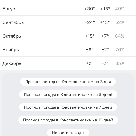
Август
+30°
+18°
49%
Сентябрь
+24°
+13°
52%
Октябрь
+15°
+7°
64%
Ноябрь
+8°
+2°
76%
Декабрь
+2°
-2°
85%
Прогноз погоды в Константиновке на 3 дня
Прогноз погоды в Константиновке на 5 дней
Прогноз погоды в Константиновке на 7 дней
Прогноз погоды в Константиновке на 10 дней
Новости погоды