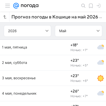
Прогноз погоды в Кошице на май 2026 года
2026
Май
+18°
1 мая, пятница
Ночью: +1°
+23°
2 мая, суббота
Ночью: +5°
+23°
3 мая, воскресенье
Ночью: +6°
+26°
4 мая, понедельник
Ночью: +7°