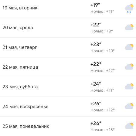
+19°
19 мая, вторник
Ночью: +11°
+22°
20 мая, среда
Ночью: +9°
+23°
21 мая, четверг
Ночью: +10°
+22°
22 мая, пятница
Ночью: +12°
+24°
23 мая, суббота
Ночью: +11°
+26°
24 мая, воскресенье
Ночью: +12°
+26°
25 мая, понедельник
Ночью: +15°