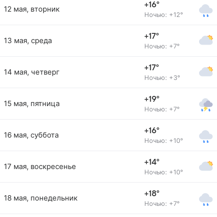
+16°
12 мая, вторник
Ночью: +12°
+17°
13 мая, среда
Ночью: +7°
+17°
14 мая, четверг
Ночью: +3°
+19°
15 мая, пятница
Ночью: +7°
+16°
16 мая, суббота
Ночью: +10°
+14°
17 мая, воскресенье
Ночью: +10°
+18°
18 мая, понедельник
Ночью: +7°