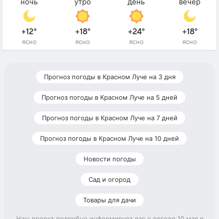
ночь
утро
день
вечер
+12°
+18°
+24°
+18°
ясно
ясно
ясно
ясно
Прогноз погоды в Красном Луче на 3 дня
Прогноз погоды в Красном Луче на 5 дней
Прогноз погоды в Красном Луче на 7 дней
Прогноз погоды в Красном Луче на 10 дней
Новости погоды
Сад и огород
Товары для дачи
Наш проект подробно информирует вас о погоде 10 мая в