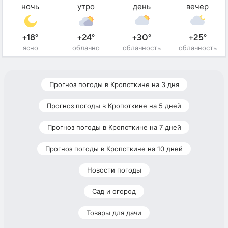
ночь
утро
день
вечер
+18°
+24°
+30°
+25°
ясно
облачно
облачность
облачность
Прогноз погоды в Кропоткине на 3 дня
Прогноз погоды в Кропоткине на 5 дней
Прогноз погоды в Кропоткине на 7 дней
Прогноз погоды в Кропоткине на 10 дней
Новости погоды
Сад и огород
Товары для дачи