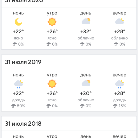
31 июля 2020
ночь
утро
день
вечер
+22°
+26°
+32°
+28°
ясно
ясно
облачно
облачно
0%
0%
0%
0%
31 июля 2019
ночь
утро
день
вечер
+22°
+26°
+30°
+28°
дождь
ясно
облачно
дождь
50%
0%
0%
15%
31 июля 2018
ночь
утро
день
вечер