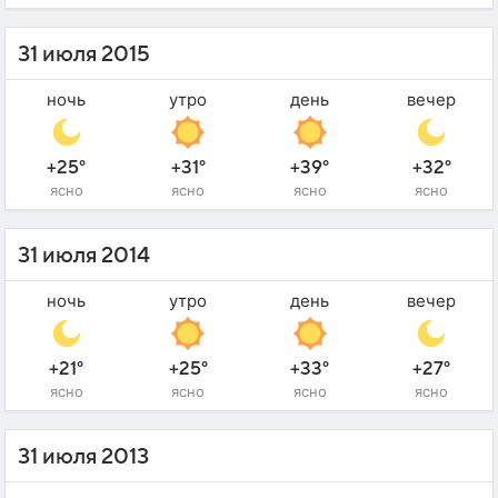
31 июля 2015
ночь
утро
день
вечер
+25°
+31°
+39°
+32°
ясно
ясно
ясно
ясно
31 июля 2014
ночь
утро
день
вечер
+21°
+25°
+33°
+27°
ясно
ясно
ясно
ясно
31 июля 2013