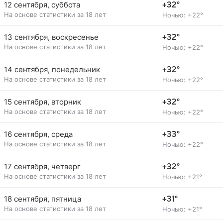
12 сентября, суббота
+32°
На основе статистики за 18 лет
Ночью: +22°
13 сентября, воскресенье
+32°
На основе статистики за 18 лет
Ночью: +22°
14 сентября, понедельник
+32°
На основе статистики за 18 лет
Ночью: +22°
15 сентября, вторник
+32°
На основе статистики за 18 лет
Ночью: +22°
16 сентября, среда
+33°
На основе статистики за 18 лет
Ночью: +22°
17 сентября, четверг
+32°
На основе статистики за 18 лет
Ночью: +21°
18 сентября, пятница
+31°
На основе статистики за 18 лет
Ночью: +21°