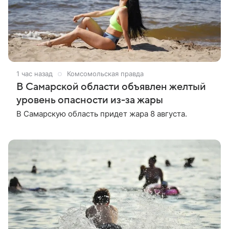
1 час назад
Комсомольская правда
В Самарской области объявлен желтый
уровень опасности из-за жары
В Самарскую область придет жара 8 августа.