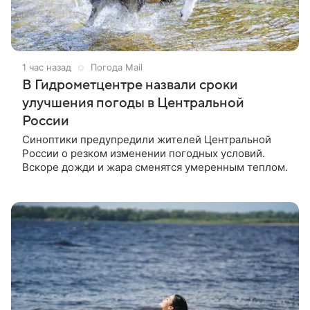
1 час назад
Погода Mail
В Гидрометцентре назвали сроки
улучшения погоды в Центральной
России
Синоптики предупредили жителей Центральной
России о резком изменении погодных условий.
Вскоре дожди и жара сменятся умеренным теплом.