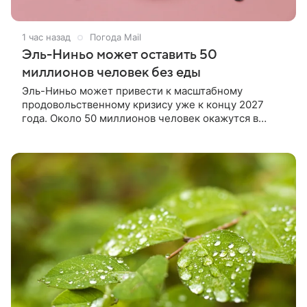
1 час назад
Погода Mail
Эль-Ниньо может оставить 50
миллионов человек без еды
Эль-Ниньо может привести к масштабному
продовольственному кризису уже к концу 2027
года. Около 50 миллионов человек окажутся в
состоянии острого голода.