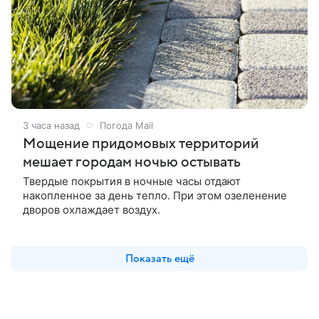
3 часа назад
Погода Mail
Мощение придомовых территорий
мешает городам ночью остывать
Твердые покрытия в ночные часы отдают
накопленное за день тепло. При этом озеленение
дворов охлаждает воздух.
Показать ещё