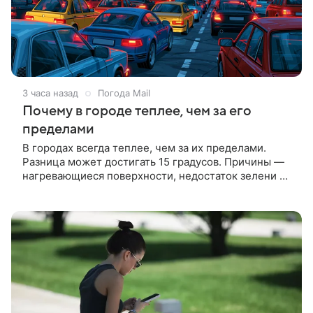
3 часа назад
Погода Mail
Почему в городе теплее, чем за его
пределами
В городах всегда теплее, чем за их пределами.
Разница может достигать 15 градусов. Причины —
нагревающиеся поверхности, недостаток зелени и
работа транспорта.