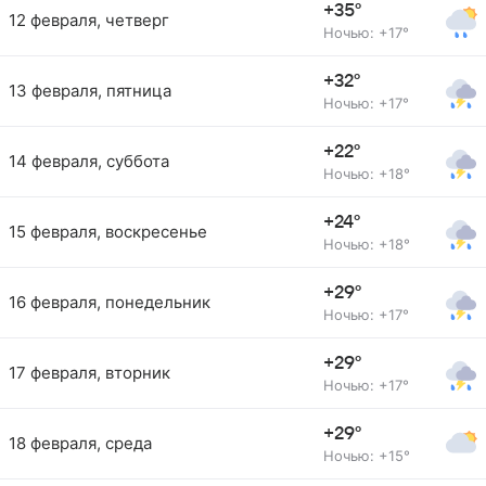
+35°
12 февраля, четверг
Ночью: +17°
+32°
13 февраля, пятница
Ночью: +17°
+22°
14 февраля, суббота
Ночью: +18°
+24°
15 февраля, воскресенье
Ночью: +18°
+29°
16 февраля, понедельник
Ночью: +17°
+29°
17 февраля, вторник
Ночью: +17°
+29°
18 февраля, среда
Ночью: +15°