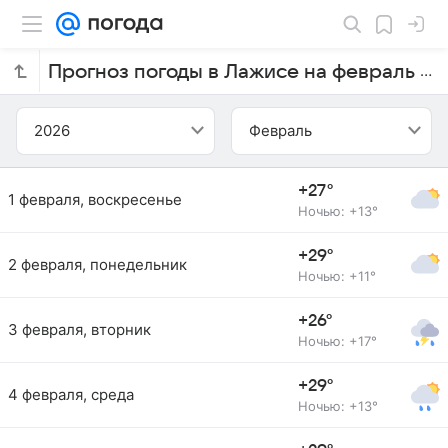
Прогноз погоды в Лажисе на февраль 2026 года
2026
Февраль
+27°
1 февраля, воскресенье
Ночью: +13°
+29°
2 февраля, понедельник
Ночью: +11°
+26°
3 февраля, вторник
Ночью: +17°
+29°
4 февраля, среда
Ночью: +13°