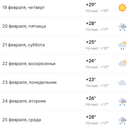
+29°
19 февраля, четверг
Ночью: +16°
+28°
20 февраля, пятница
Ночью: +17°
+25°
21 февраля, суббота
Ночью: +16°
+24°
22 февраля, воскресенье
Ночью: +14°
+23°
23 февраля, понедельник
Ночью: +15°
+26°
24 февраля, вторник
Ночью: +17°
+28°
25 февраля, среда
Ночью: +17°