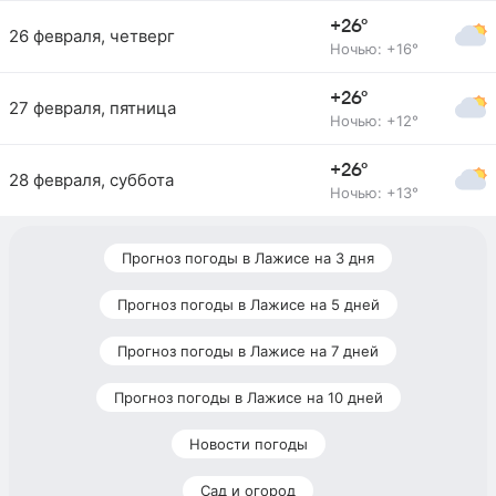
+26°
26 февраля, четверг
Ночью: +16°
+26°
27 февраля, пятница
Ночью: +12°
+26°
28 февраля, суббота
Ночью: +13°
Прогноз погоды в Лажисе на 3 дня
Прогноз погоды в Лажисе на 5 дней
Прогноз погоды в Лажисе на 7 дней
Прогноз погоды в Лажисе на 10 дней
Новости погоды
Сад и огород