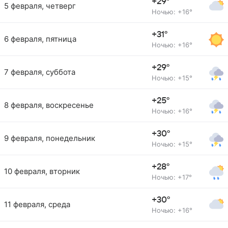
+29°
5 февраля, четверг
Ночью: +16°
+31°
6 февраля, пятница
Ночью: +16°
+29°
7 февраля, суббота
Ночью: +15°
+25°
8 февраля, воскресенье
Ночью: +16°
+30°
9 февраля, понедельник
Ночью: +15°
+28°
10 февраля, вторник
Ночью: +17°
+30°
11 февраля, среда
Ночью: +16°