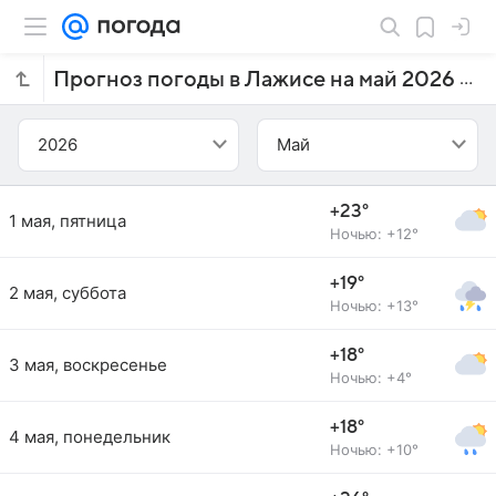
Прогноз погоды в Лажисе на май 2026 года
2026
Май
+23°
1 мая, пятница
Ночью: +12°
+19°
2 мая, суббота
Ночью: +13°
+18°
3 мая, воскресенье
Ночью: +4°
+18°
4 мая, понедельник
Ночью: +10°