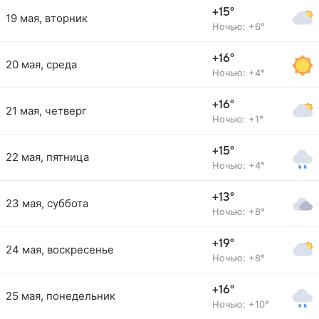
+15°
19 мая, вторник
Ночью: +6°
+16°
20 мая, среда
Ночью: +4°
+16°
21 мая, четверг
Ночью: +1°
+15°
22 мая, пятница
Ночью: +4°
+13°
23 мая, суббота
Ночью: +8°
+19°
24 мая, воскресенье
Ночью: +8°
+16°
25 мая, понедельник
Ночью: +10°