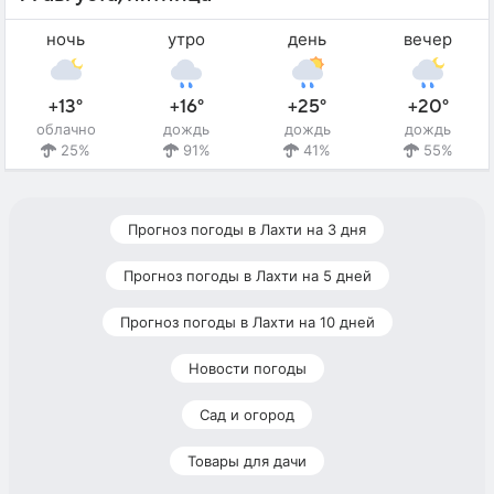
ночь
утро
день
вечер
+13°
+16°
+25°
+20°
облачно
дождь
дождь
дождь
25%
91%
41%
55%
Прогноз погоды в Лахти на 3 дня
Прогноз погоды в Лахти на 5 дней
Прогноз погоды в Лахти на 10 дней
Новости погоды
Сад и огород
Товары для дачи