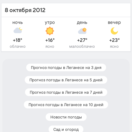
8 октября 2012
ночь
утро
день
вечер
+18°
+16°
+27°
+23°
облачно
ясно
малооблачно
ясно
Прогноз погоды в Леганесе на 3 дня
Прогноз погоды в Леганесе на 5 дней
Прогноз погоды в Леганесе на 7 дней
Прогноз погоды в Леганесе на 10 дней
Новости погоды
Сад и огород