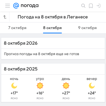
Погода на 8 октября в Леганесе
7 октября
8 октября
9 октября
8 октября 2026
Прогноз погоды на 8 октября еще не готов
8 октября 2025
ночь
утро
день
вечер
+17°
+16°
+27°
+24°
ясно
ясно
ясно
ясно