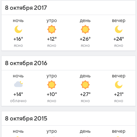
8 октября 2017
ночь
утро
день
вечер
+16°
+12°
+26°
+24°
ясно
ясно
ясно
ясно
8 октября 2016
ночь
утро
день
вечер
+14°
+10°
+27°
+21°
облачно
ясно
ясно
ясно
8 октября 2015
ночь
утро
день
вечер