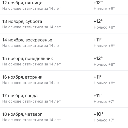
12 ноября, пятница
+12°
На основе статистики за 14 лет
Ночью: +8°
13 ноября, суббота
+12°
На основе статистики за 14 лет
Ночью: +8°
14 ноября, воскресенье
+11°
На основе статистики за 14 лет
Ночью: +8°
15 ноября, понедельник
+12°
На основе статистики за 14 лет
Ночью: +8°
16 ноября, вторник
+11°
На основе статистики за 14 лет
Ночью: +8°
17 ноября, среда
+11°
На основе статистики за 14 лет
Ночью: +7°
18 ноября, четверг
+10°
На основе статистики за 14 лет
Ночью: +7°