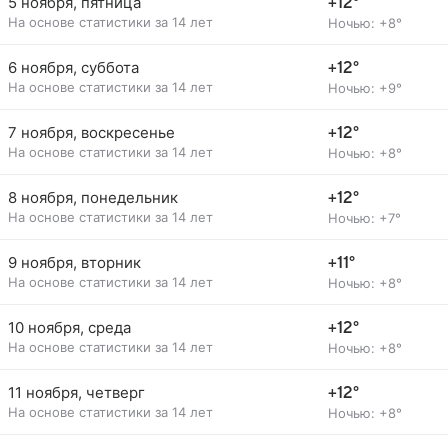
5 ноября, пятница
+12°
На основе статистики за 14 лет
Ночью: +8°
6 ноября, суббота
+12°
На основе статистики за 14 лет
Ночью: +9°
7 ноября, воскресенье
+12°
На основе статистики за 14 лет
Ночью: +8°
8 ноября, понедельник
+12°
На основе статистики за 14 лет
Ночью: +7°
9 ноября, вторник
+11°
На основе статистики за 14 лет
Ночью: +8°
10 ноября, среда
+12°
На основе статистики за 14 лет
Ночью: +8°
11 ноября, четверг
+12°
На основе статистики за 14 лет
Ночью: +8°