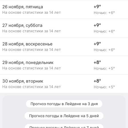
26 ноября, пятница
+9°
На основе статистики за 14 лет
Ночью: +6°
27 ноября, суббота
+9°
На основе статистики за 14 лет
Ночью: +6°
28 ноября, воскресенье
+9°
На основе статистики за 14 лет
Ночью: +6°
29 ноября, понедельник
+8°
На основе статистики за 14 лет
Ночью: +5°
30 ноября, вторник
+8°
На основе статистики за 14 лет
Ночью: +5°
Прогноз погоды в Лейдене на 3 дня
Прогноз погоды в Лейдене на 5 дней
Прогноз погоды в Лейдене на 7 дней