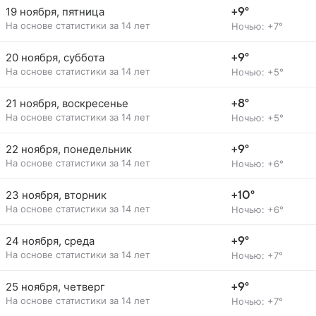
19 ноября, пятница
+9°
На основе статистики за 14 лет
Ночью: +7°
20 ноября, суббота
+9°
На основе статистики за 14 лет
Ночью: +5°
21 ноября, воскресенье
+8°
На основе статистики за 14 лет
Ночью: +5°
22 ноября, понедельник
+9°
На основе статистики за 14 лет
Ночью: +6°
23 ноября, вторник
+10°
На основе статистики за 14 лет
Ночью: +6°
24 ноября, среда
+9°
На основе статистики за 14 лет
Ночью: +7°
25 ноября, четверг
+9°
На основе статистики за 14 лет
Ночью: +7°