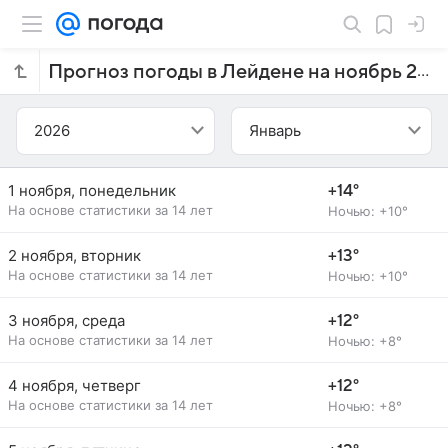
Прогноз погоды в Лейдене на ноябрь 2027 года
2026
Январь
1 ноября, понедельник
+14°
На основе статистики за 14 лет
Ночью: +10°
2 ноября, вторник
+13°
На основе статистики за 14 лет
Ночью: +10°
3 ноября, среда
+12°
На основе статистики за 14 лет
Ночью: +8°
4 ноября, четверг
+12°
На основе статистики за 14 лет
Ночью: +8°