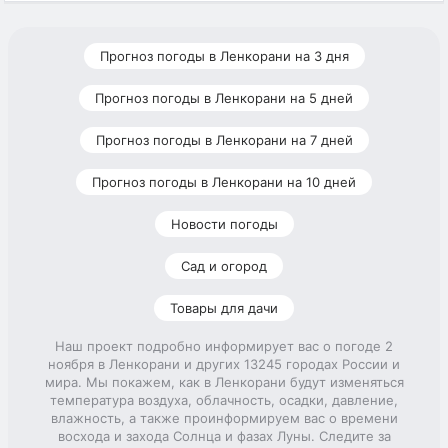
Прогноз погоды в Ленкорани на 3 дня
Прогноз погоды в Ленкорани на 5 дней
Прогноз погоды в Ленкорани на 7 дней
Прогноз погоды в Ленкорани на 10 дней
Новости погоды
Сад и огород
Товары для дачи
Наш проект подробно информирует вас о погоде 2
ноября в Ленкорани и других 13245 городах России и
мира. Мы покажем, как в Ленкорани будут изменяться
температура воздуха, облачность, осадки, давление,
влажность, а также проинформируем вас о времени
восхода и захода Солнца и фазах Луны. Следите за