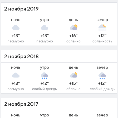
2 ноября 2019
ночь
утро
день
вечер
+13°
+13°
+16°
+12°
пасмурно
пасмурно
облачно
облачность
2 ноября 2018
ночь
утро
день
вечер
+13°
+12°
+15°
+12°
пасмурно
слабый дождь
облачно
слабый дождь
2 ноября 2017
ночь
утро
день
вечер