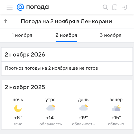
Погода на 2 ноября в Ленкорани
1 ноября
2 ноября
3 ноября
2 ноября 2026
Прогноз погоды на 2 ноября еще не готов
2 ноября 2025
ночь
утро
день
вечер
+8°
+14°
+19°
+15°
ясно
облачность
облачность
облачно