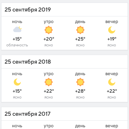
25 сентября 2019
ночь
утро
день
вечер
+15°
+20°
+25°
+19°
облачность
ясно
ясно
ясно
25 сентября 2018
ночь
утро
день
вечер
+15°
+22°
+28°
+22°
ясно
ясно
ясно
ясно
25 сентября 2017
ночь
утро
день
вечер