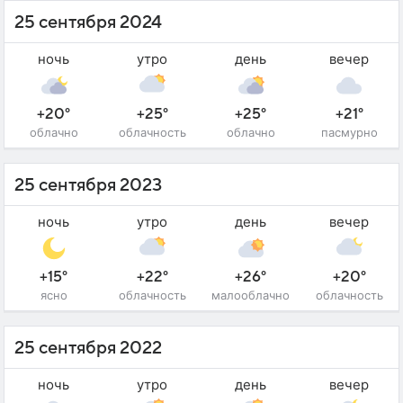
25 сентября 2024
ночь
утро
день
вечер
+20°
+25°
+25°
+21°
облачно
облачность
облачно
пасмурно
25 сентября 2023
ночь
утро
день
вечер
+15°
+22°
+26°
+20°
ясно
облачность
малооблачно
облачность
25 сентября 2022
ночь
утро
день
вечер