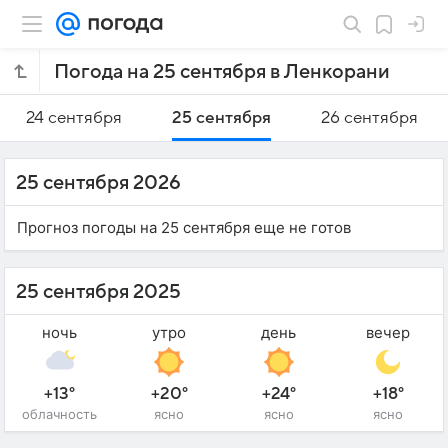
Погода на 25 сентября в Ленкорани
24 сентября
25 сентября
26 сентября
25 сентября 2026
Прогноз погоды на 25 сентября еще не готов
25 сентября 2025
ночь
утро
день
вечер
+13°
+20°
+24°
+18°
облачность
ясно
ясно
ясно