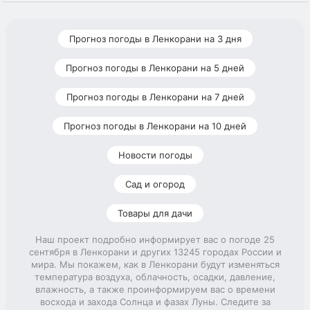
Прогноз погоды в Ленкорани на 3 дня
Прогноз погоды в Ленкорани на 5 дней
Прогноз погоды в Ленкорани на 7 дней
Прогноз погоды в Ленкорани на 10 дней
Новости погоды
Сад и огород
Товары для дачи
Наш проект подробно информирует вас о погоде 25
сентября в Ленкорани и других 13245 городах России и
мира. Мы покажем, как в Ленкорани будут изменяться
температура воздуха, облачность, осадки, давление,
влажность, а также проинформируем вас о времени
восхода и захода Солнца и фазах Луны. Следите за