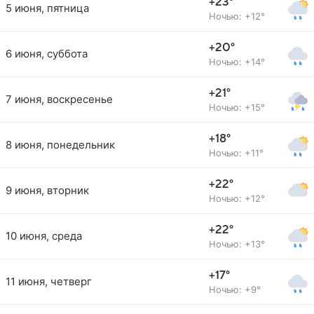
+23°
5 июня, пятница
Ночью: +12°
+20°
6 июня, суббота
Ночью: +14°
+21°
7 июня, воскресенье
Ночью: +15°
+18°
8 июня, понедельник
Ночью: +11°
+22°
9 июня, вторник
Ночью: +12°
+22°
10 июня, среда
Ночью: +13°
+17°
11 июня, четверг
Ночью: +9°