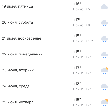
+16°
19 июня, пятница
Ночью: +5°
+17°
20 июня, суббота
Ночью: +8°
+15°
21 июня, воскресенье
Ночью: +10°
+15°
22 июня, понедельник
Ночью: +7°
+13°
23 июня, вторник
Ночью: +7°
+12°
24 июня, среда
Ночью: +7°
+15°
25 июня, четверг
Ночью: +7°