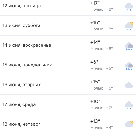
+17°
12 июня, пятница
Ночью: +8°
+15°
13 июня, суббота
Ночью: +8°
+14°
14 июня, воскресенье
Ночью: +8°
+6°
15 июня, понедельник
Ночью: +5°
+15°
16 июня, вторник
Ночью: +5°
+10°
17 июня, среда
Ночью: +7°
+13°
18 июня, четверг
Ночью: +4°