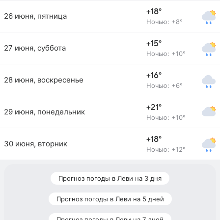
+18°
26 июня, пятница
Ночью: +8°
+15°
27 июня, суббота
Ночью: +10°
+16°
28 июня, воскресенье
Ночью: +6°
+21°
29 июня, понедельник
Ночью: +10°
+18°
30 июня, вторник
Ночью: +12°
Прогноз погоды в Леви на 3 дня
Прогноз погоды в Леви на 5 дней
Прогноз погоды в Леви на 7 дней