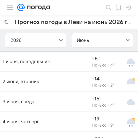
Прогноз погоды в Леви на июнь 2026 года
2026
Июнь
+8°
1 июня, понедельник
Ночью: +4°
+14°
2 июня, вторник
Ночью: +2°
+15°
3 июня, среда
Ночью: +4°
+19°
4 июня, четверг
Ночью: +9°