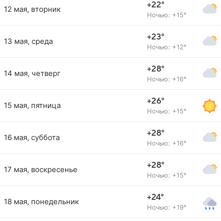
+22°
12 мая, вторник
Ночью: +15°
+23°
13 мая, среда
Ночью: +12°
+28°
14 мая, четверг
Ночью: +16°
+26°
15 мая, пятница
Ночью: +15°
+28°
16 мая, суббота
Ночью: +16°
+28°
17 мая, воскресенье
Ночью: +15°
+24°
18 мая, понедельник
Ночью: +19°