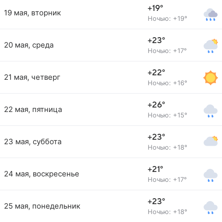
+19°
19 мая, вторник
Ночью: +19°
+23°
20 мая, среда
Ночью: +17°
+22°
21 мая, четверг
Ночью: +16°
+26°
22 мая, пятница
Ночью: +15°
+23°
23 мая, суббота
Ночью: +18°
+21°
24 мая, воскресенье
Ночью: +17°
+23°
25 мая, понедельник
Ночью: +18°