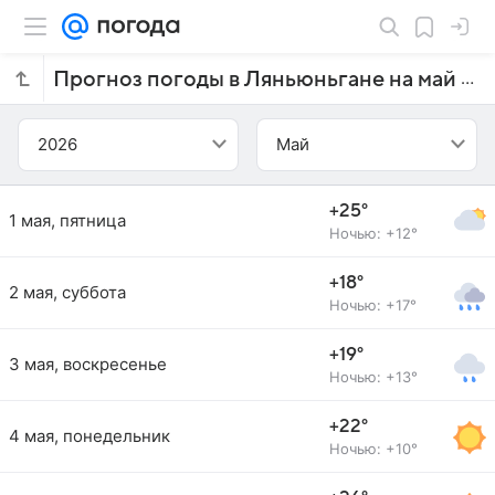
Прогноз погоды в Ляньюньгане на май 2026 года
2026
Май
+25°
1 мая, пятница
Ночью: +12°
+18°
2 мая, суббота
Ночью: +17°
+19°
3 мая, воскресенье
Ночью: +13°
+22°
4 мая, понедельник
Ночью: +10°