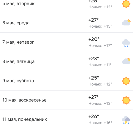
+26°
5 мая, вторник
Ночью: +12°
+27°
6 мая, среда
Ночью: +15°
+20°
7 мая, четверг
Ночью: +17°
+23°
8 мая, пятница
Ночью: +11°
+25°
9 мая, суббота
Ночью: +12°
+27°
10 мая, воскресенье
Ночью: +13°
+26°
11 мая, понедельник
Ночью: +16°