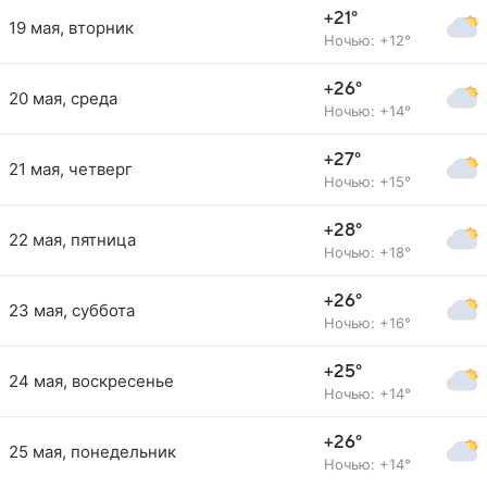
+21°
19 мая, вторник
Ночью: +12°
+26°
20 мая, среда
Ночью: +14°
+27°
21 мая, четверг
Ночью: +15°
+28°
22 мая, пятница
Ночью: +18°
+26°
23 мая, суббота
Ночью: +16°
+25°
24 мая, воскресенье
Ночью: +14°
+26°
25 мая, понедельник
Ночью: +14°