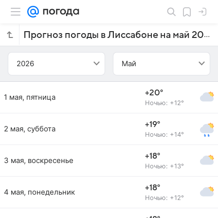
Прогноз погоды в Лиссабоне на май 2026 года
2026
Май
+20°
1 мая, пятница
Ночью: +12°
+19°
2 мая, суббота
Ночью: +14°
+18°
3 мая, воскресенье
Ночью: +13°
+18°
4 мая, понедельник
Ночью: +12°