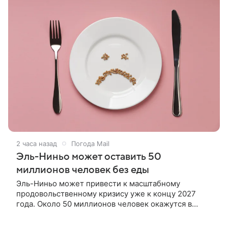
2 часа назад
Погода Mail
Эль-Ниньо может оставить 50
миллионов человек без еды
Эль-Ниньо может привести к масштабному
продовольственному кризису уже к концу 2027
года. Около 50 миллионов человек окажутся в
состоянии острого голода.