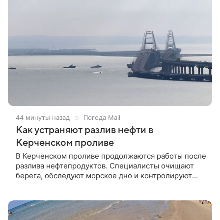
44 минуты назад
Погода Mail
Как устраняют разлив нефти в
Керченском проливе
В Керченском проливе продолжаются работы после
разлива нефтепродуктов. Специалисты очищают
берега, обследуют морское дно и контролируют
состояние пляжей Краснодарского края и Крыма.