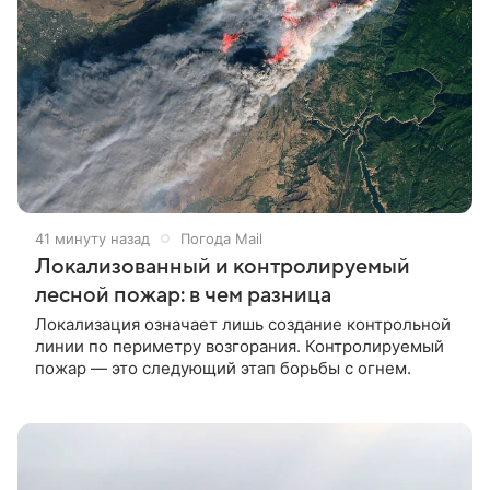
41 минуту назад
Погода Mail
Локализованный и контролируемый
лесной пожар: в чем разница
Локализация означает лишь создание контрольной
линии по периметру возгорания. Контролируемый
пожар — это следующий этап борьбы с огнем.