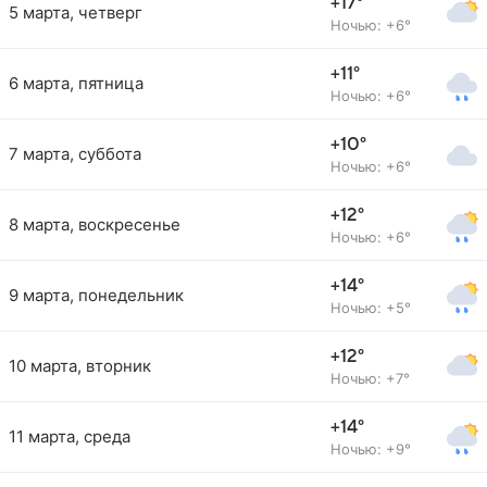
+17°
5 марта, четверг
Ночью: +6°
+11°
6 марта, пятница
Ночью: +6°
+10°
7 марта, суббота
Ночью: +6°
+12°
8 марта, воскресенье
Ночью: +6°
+14°
9 марта, понедельник
Ночью: +5°
+12°
10 марта, вторник
Ночью: +7°
+14°
11 марта, среда
Ночью: +9°