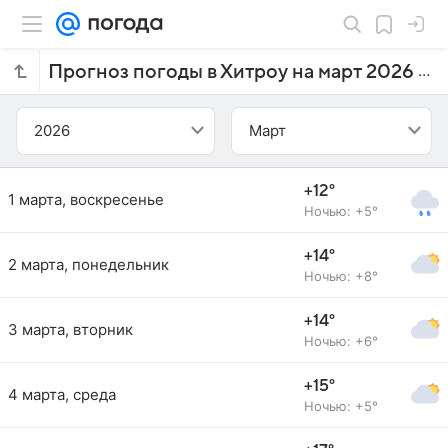
Прогноз погоды в Хитроу на март 2026 года
2026
Март
+12°
1 марта, воскресенье
Ночью: +5°
+14°
2 марта, понедельник
Ночью: +8°
+14°
3 марта, вторник
Ночью: +6°
+15°
4 марта, среда
Ночью: +5°