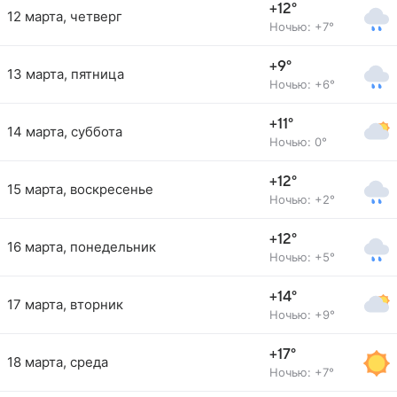
+12°
12 марта, четверг
Ночью: +7°
+9°
13 марта, пятница
Ночью: +6°
+11°
14 марта, суббота
Ночью: 0°
+12°
15 марта, воскресенье
Ночью: +2°
+12°
16 марта, понедельник
Ночью: +5°
+14°
17 марта, вторник
Ночью: +9°
+17°
18 марта, среда
Ночью: +7°