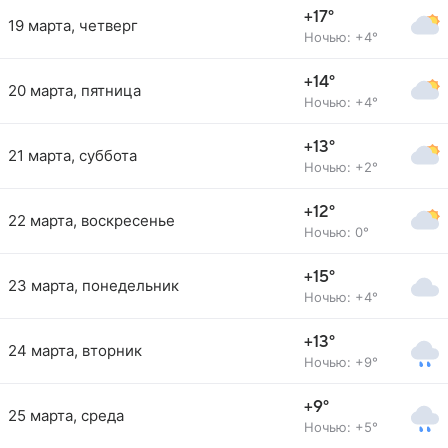
+17°
19 марта, четверг
Ночью: +4°
+14°
20 марта, пятница
Ночью: +4°
+13°
21 марта, суббота
Ночью: +2°
+12°
22 марта, воскресенье
Ночью: 0°
+15°
23 марта, понедельник
Ночью: +4°
+13°
24 марта, вторник
Ночью: +9°
+9°
25 марта, среда
Ночью: +5°