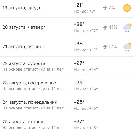
+21°
19 августа, среда
7%
Ночью: +7°
+28°
20 августа, четверг
41%
Ночью: +12°
+35°
21 августа, пятница
17%
Ночью: +17°
22 августа, суббота
+27°
На основе статистики за 14 лет
Ночью: +14°
23 августа, воскресенье
+29°
На основе статистики за 14 лет
Ночью: +14°
24 августа, понедельник
+28°
На основе статистики за 14 лет
Ночью: +15°
25 августа, вторник
+27°
На основе статистики за 14 лет
Ночью: +15°