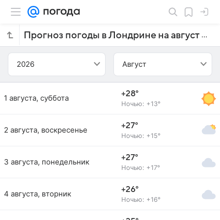
Прогноз погоды в Лондрине на август 2026 года
2026
Август
+28°
1 августа, суббота
Ночью: +13°
+27°
2 августа, воскресенье
Ночью: +15°
+27°
3 августа, понедельник
Ночью: +17°
+26°
4 августа, вторник
Ночью: +16°