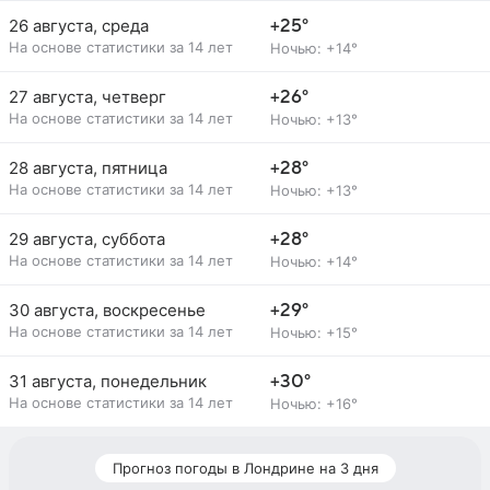
26 августа, среда
+25°
На основе статистики за 14 лет
Ночью: +14°
27 августа, четверг
+26°
На основе статистики за 14 лет
Ночью: +13°
28 августа, пятница
+28°
На основе статистики за 14 лет
Ночью: +13°
29 августа, суббота
+28°
На основе статистики за 14 лет
Ночью: +14°
30 августа, воскресенье
+29°
На основе статистики за 14 лет
Ночью: +15°
31 августа, понедельник
+30°
На основе статистики за 14 лет
Ночью: +16°
Прогноз погоды в Лондрине на 3 дня