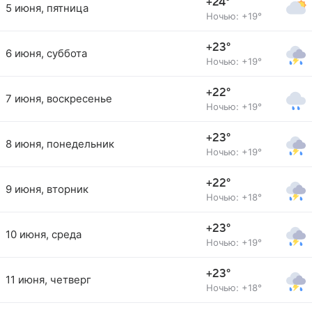
+24°
5 июня, пятница
Ночью: +19°
+23°
6 июня, суббота
Ночью: +19°
+22°
7 июня, воскресенье
Ночью: +19°
+23°
8 июня, понедельник
Ночью: +19°
+22°
9 июня, вторник
Ночью: +18°
+23°
10 июня, среда
Ночью: +19°
+23°
11 июня, четверг
Ночью: +18°