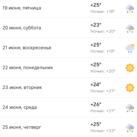
+25°
19 июня, пятница
Ночью: +18°
+23°
20 июня, суббота
Ночью: +20°
+25°
21 июня, воскресенье
Ночью: +19°
+25°
22 июня, понедельник
Ночью: +20°
+24°
23 июня, вторник
Ночью: +21°
+26°
24 июня, среда
Ночью: +21°
+25°
25 июня, четверг
Ночью: +22°