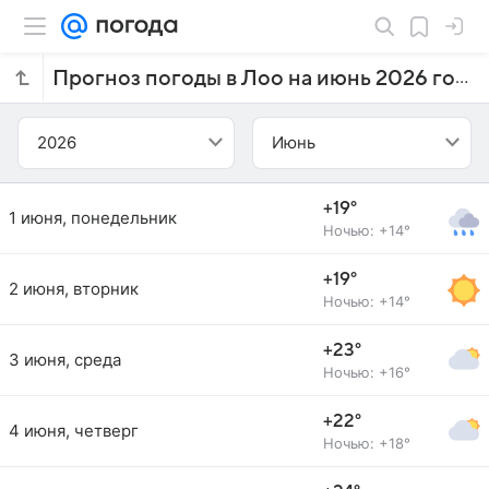
Прогноз погоды в Лоо на июнь 2026 года
2026
Июнь
+19°
1 июня, понедельник
Ночью: +14°
+19°
2 июня, вторник
Ночью: +14°
+23°
3 июня, среда
Ночью: +16°
+22°
4 июня, четверг
Ночью: +18°