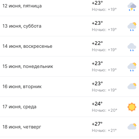
+23°
12 июня, пятница
Ночью: +19°
+23°
13 июня, суббота
Ночью: +19°
+22°
14 июня, воскресенье
Ночью: +19°
+23°
15 июня, понедельник
Ночью: +19°
+23°
16 июня, вторник
Ночью: +19°
+24°
17 июня, среда
Ночью: +20°
+27°
18 июня, четверг
Ночью: +21°