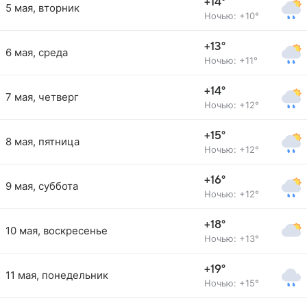
+14°
5 мая, вторник
Ночью: +10°
+13°
6 мая, среда
Ночью: +11°
+14°
7 мая, четверг
Ночью: +12°
+15°
8 мая, пятница
Ночью: +12°
+16°
9 мая, суббота
Ночью: +12°
+18°
10 мая, воскресенье
Ночью: +13°
+19°
11 мая, понедельник
Ночью: +15°