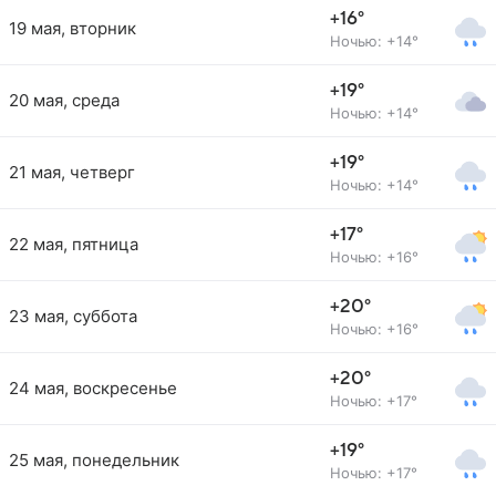
+16°
19 мая, вторник
Ночью: +14°
+19°
20 мая, среда
Ночью: +14°
+19°
21 мая, четверг
Ночью: +14°
+17°
22 мая, пятница
Ночью: +16°
+20°
23 мая, суббота
Ночью: +16°
+20°
24 мая, воскресенье
Ночью: +17°
+19°
25 мая, понедельник
Ночью: +17°