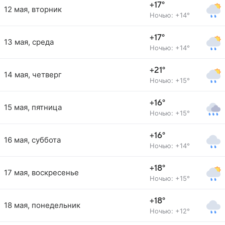
+17°
12 мая, вторник
Ночью: +14°
+17°
13 мая, среда
Ночью: +14°
+21°
14 мая, четверг
Ночью: +15°
+16°
15 мая, пятница
Ночью: +15°
+16°
16 мая, суббота
Ночью: +14°
+18°
17 мая, воскресенье
Ночью: +15°
+18°
18 мая, понедельник
Ночью: +12°