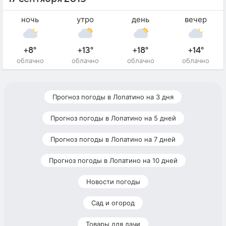
ночь
утро
день
вечер
+8°
+13°
+18°
+14°
облачно
облачно
облачно
облачно
Прогноз погоды в Лопатино на 3 дня
Прогноз погоды в Лопатино на 5 дней
Прогноз погоды в Лопатино на 7 дней
Прогноз погоды в Лопатино на 10 дней
Новости погоды
Сад и огород
Товары для дачи