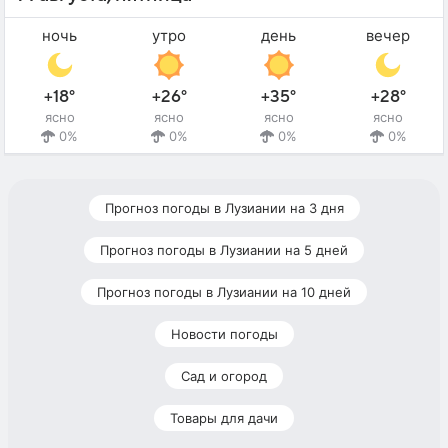
ночь
утро
день
вечер
+18°
+26°
+35°
+28°
ясно
ясно
ясно
ясно
0%
0%
0%
0%
Прогноз погоды в Лузиании на 3 дня
Прогноз погоды в Лузиании на 5 дней
Прогноз погоды в Лузиании на 10 дней
Новости погоды
Сад и огород
Товары для дачи