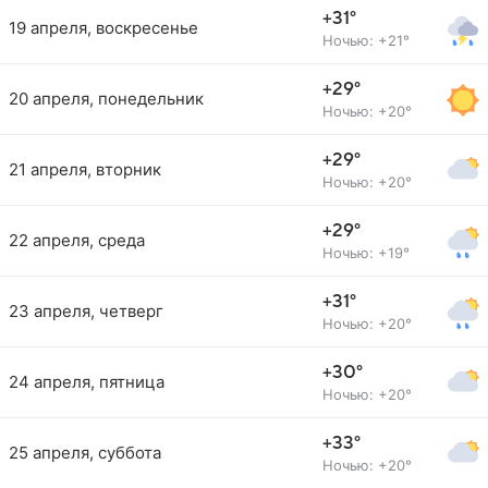
+31°
19 апреля, воскресенье
Ночью: +21°
+29°
20 апреля, понедельник
Ночью: +20°
+29°
21 апреля, вторник
Ночью: +20°
+29°
22 апреля, среда
Ночью: +19°
+31°
23 апреля, четверг
Ночью: +20°
+30°
24 апреля, пятница
Ночью: +20°
+33°
25 апреля, суббота
Ночью: +20°