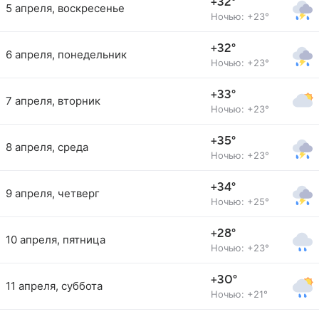
+32°
5 апреля, воскресенье
Ночью: +23°
+32°
6 апреля, понедельник
Ночью: +23°
+33°
7 апреля, вторник
Ночью: +23°
+35°
8 апреля, среда
Ночью: +23°
+34°
9 апреля, четверг
Ночью: +25°
+28°
10 апреля, пятница
Ночью: +23°
+30°
11 апреля, суббота
Ночью: +21°