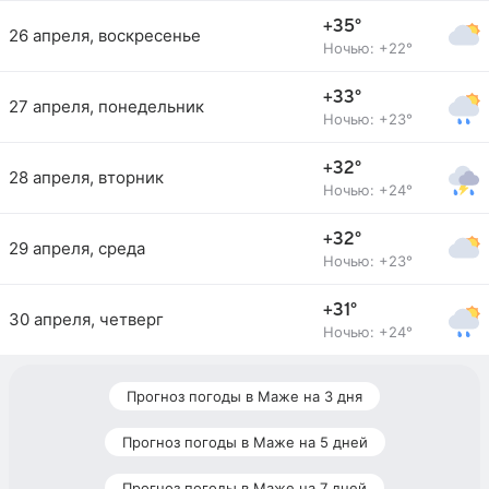
+35°
26 апреля, воскресенье
Ночью: +22°
+33°
27 апреля, понедельник
Ночью: +23°
+32°
28 апреля, вторник
Ночью: +24°
+32°
29 апреля, среда
Ночью: +23°
+31°
30 апреля, четверг
Ночью: +24°
Прогноз погоды в Маже на 3 дня
Прогноз погоды в Маже на 5 дней
Прогноз погоды в Маже на 7 дней