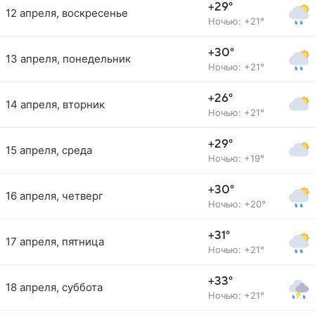
+29°
12 апреля, воскресенье
Ночью: +21°
+30°
13 апреля, понедельник
Ночью: +21°
+26°
14 апреля, вторник
Ночью: +21°
+29°
15 апреля, среда
Ночью: +19°
+30°
16 апреля, четверг
Ночью: +20°
+31°
17 апреля, пятница
Ночью: +21°
+33°
18 апреля, суббота
Ночью: +21°