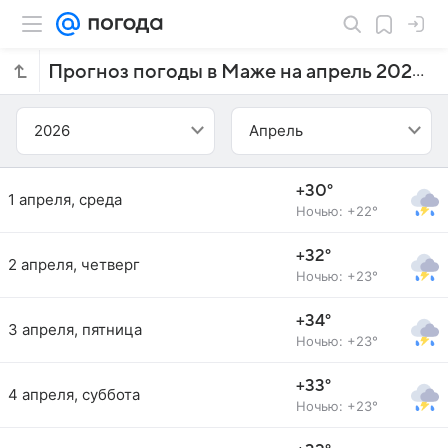
Прогноз погоды в Маже на апрель 2026 года
2026
Апрель
+30°
1 апреля, среда
Ночью: +22°
+32°
2 апреля, четверг
Ночью: +23°
+34°
3 апреля, пятница
Ночью: +23°
+33°
4 апреля, суббота
Ночью: +23°