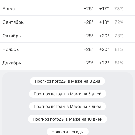
Август
+26°
+17°
73%
Сентябрь
+28°
+18°
72%
Октябрь
+28°
+20°
78%
Ноябрь
+28°
+20°
81%
Декабрь
+29°
+22°
81%
Прогноз погоды в Маже на 3 дня
Прогноз погоды в Маже на 5 дней
Прогноз погоды в Маже на 7 дней
Прогноз погоды в Маже на 10 дней
Новости погоды