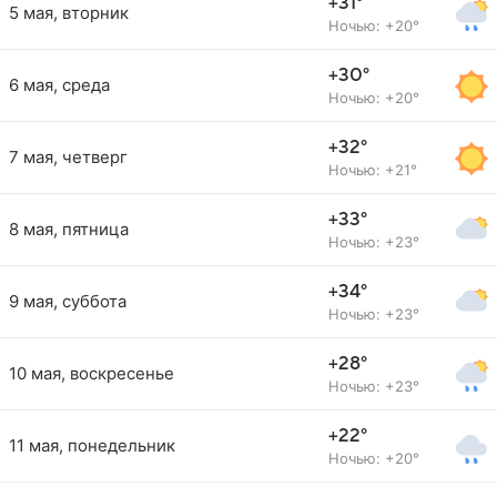
+31°
5 мая, вторник
Ночью: +20°
+30°
6 мая, среда
Ночью: +20°
+32°
7 мая, четверг
Ночью: +21°
+33°
8 мая, пятница
Ночью: +23°
+34°
9 мая, суббота
Ночью: +23°
+28°
10 мая, воскресенье
Ночью: +23°
+22°
11 мая, понедельник
Ночью: +20°