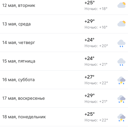
+25°
12 мая, вторник
Ночью: +18°
+29°
13 мая, среда
Ночью: +16°
+24°
14 мая, четверг
Ночью: +20°
+24°
15 мая, пятница
Ночью: +21°
+27°
16 мая, суббота
Ночью: +22°
+29°
17 мая, воскресенье
Ночью: +21°
+25°
18 мая, понедельник
Ночью: +22°