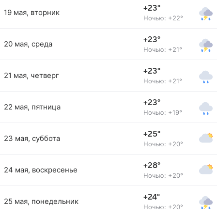
+23°
19 мая, вторник
Ночью: +22°
+23°
20 мая, среда
Ночью: +21°
+23°
21 мая, четверг
Ночью: +21°
+23°
22 мая, пятница
Ночью: +19°
+25°
23 мая, суббота
Ночью: +20°
+28°
24 мая, воскресенье
Ночью: +20°
+24°
25 мая, понедельник
Ночью: +20°