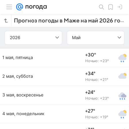
Прогноз погоды в Маже на май 2026 года
2026
Май
+30°
1 мая, пятница
Ночью: +23°
+34°
2 мая, суббота
Ночью: +21°
+24°
3 мая, воскресенье
Ночью: +23°
+27°
4 мая, понедельник
Ночью: +19°