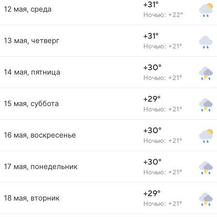
+31°
12 мая, среда
Ночью: +22°
+31°
13 мая, четверг
Ночью: +21°
+30°
14 мая, пятница
Ночью: +21°
+29°
15 мая, суббота
Ночью: +21°
+30°
16 мая, воскресенье
Ночью: +21°
+30°
17 мая, понедельник
Ночью: +21°
+29°
18 мая, вторник
Ночью: +21°