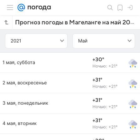
Прогноз погоды в Магеланге на май 2021 года
2021
Май
+30°
1 мая, суббота
Ночью: +21°
+31°
2 мая, воскресенье
Ночью: +21°
+31°
3 мая, понедельник
Ночью: +21°
+31°
4 мая, вторник
Ночью: +21°