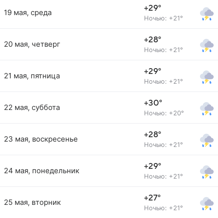
+29°
19 мая, среда
Ночью: +21°
+28°
20 мая, четверг
Ночью: +21°
+29°
21 мая, пятница
Ночью: +21°
+30°
22 мая, суббота
Ночью: +20°
+28°
23 мая, воскресенье
Ночью: +21°
+29°
24 мая, понедельник
Ночью: +21°
+27°
25 мая, вторник
Ночью: +21°