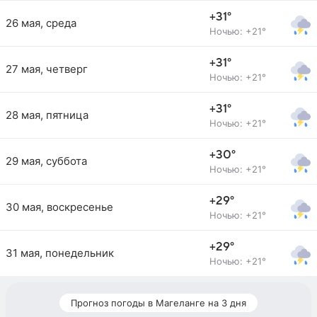
+31°
26 мая, среда
Ночью: +21°
+31°
27 мая, четверг
Ночью: +21°
+31°
28 мая, пятница
Ночью: +21°
+30°
29 мая, суббота
Ночью: +21°
+29°
30 мая, воскресенье
Ночью: +21°
+29°
31 мая, понедельник
Ночью: +21°
Прогноз погоды в Магеланге на 3 дня