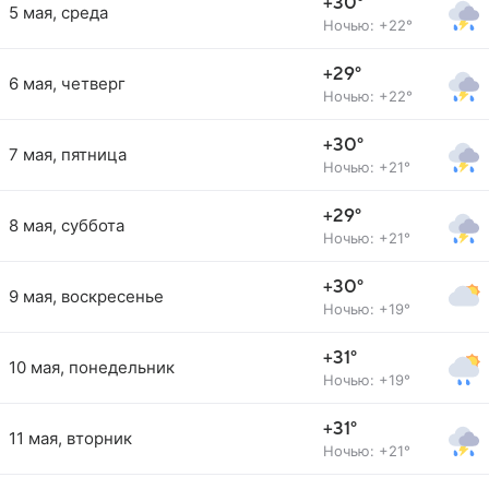
+30°
5 мая, среда
Ночью: +22°
+29°
6 мая, четверг
Ночью: +22°
+30°
7 мая, пятница
Ночью: +21°
+29°
8 мая, суббота
Ночью: +21°
+30°
9 мая, воскресенье
Ночью: +19°
+31°
10 мая, понедельник
Ночью: +19°
+31°
11 мая, вторник
Ночью: +21°