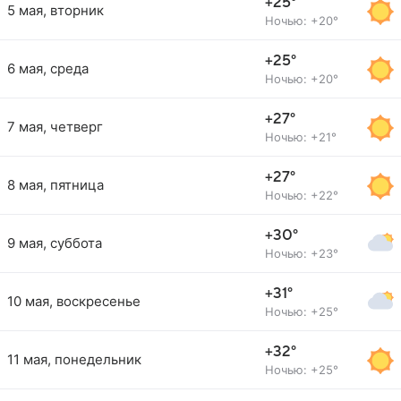
+25°
5 мая, вторник
Ночью: +20°
+25°
6 мая, среда
Ночью: +20°
+27°
7 мая, четверг
Ночью: +21°
+27°
8 мая, пятница
Ночью: +22°
+30°
9 мая, суббота
Ночью: +23°
+31°
10 мая, воскресенье
Ночью: +25°
+32°
11 мая, понедельник
Ночью: +25°