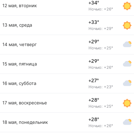
+34°
12 мая, вторник
Ночью: +26°
+33°
13 мая, среда
Ночью: +29°
+29°
14 мая, четверг
Ночью: +25°
+29°
15 мая, пятница
Ночью: +26°
+27°
16 мая, суббота
Ночью: +23°
+28°
17 мая, воскресенье
Ночью: +25°
+28°
18 мая, понедельник
Ночью: +26°