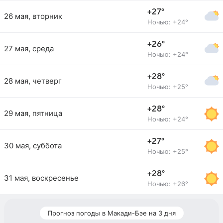
+27°
26 мая, вторник
Ночью: +24°
+26°
27 мая, среда
Ночью: +24°
+28°
28 мая, четверг
Ночью: +25°
+28°
29 мая, пятница
Ночью: +24°
+27°
30 мая, суббота
Ночью: +25°
+28°
31 мая, воскресенье
Ночью: +26°
Прогноз погоды в Макади-Бэе на 3 дня