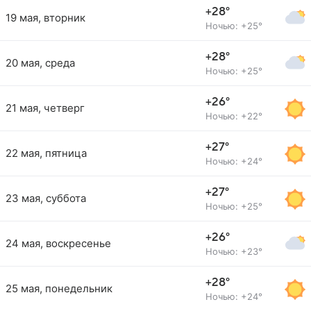
+28°
19 мая, вторник
Ночью: +25°
+28°
20 мая, среда
Ночью: +25°
+26°
21 мая, четверг
Ночью: +22°
+27°
22 мая, пятница
Ночью: +24°
+27°
23 мая, суббота
Ночью: +25°
+26°
24 мая, воскресенье
Ночью: +23°
+28°
25 мая, понедельник
Ночью: +24°