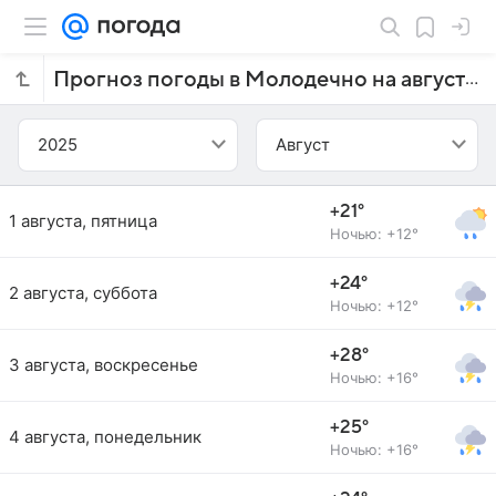
Прогноз погоды в Молодечно на август 2025 года
2025
Август
+21°
1 августа, пятница
Ночью: +12°
+24°
2 августа, суббота
Ночью: +12°
+28°
3 августа, воскресенье
Ночью: +16°
+25°
4 августа, понедельник
Ночью: +16°