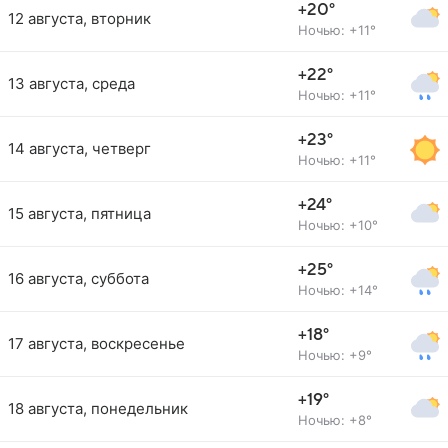
+20°
12 августа, вторник
Ночью: +11°
+22°
13 августа, среда
Ночью: +11°
+23°
14 августа, четверг
Ночью: +11°
+24°
15 августа, пятница
Ночью: +10°
+25°
16 августа, суббота
Ночью: +14°
+18°
17 августа, воскресенье
Ночью: +9°
+19°
18 августа, понедельник
Ночью: +8°