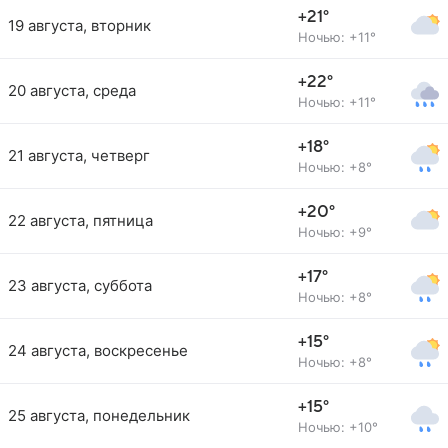
+21°
19 августа, вторник
Ночью: +11°
+22°
20 августа, среда
Ночью: +11°
+18°
21 августа, четверг
Ночью: +8°
+20°
22 августа, пятница
Ночью: +9°
+17°
23 августа, суббота
Ночью: +8°
+15°
24 августа, воскресенье
Ночью: +8°
+15°
25 августа, понедельник
Ночью: +10°