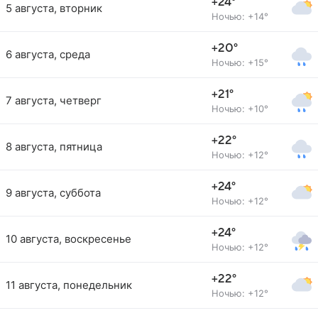
+24°
5 августа, вторник
Ночью: +14°
+20°
6 августа, среда
Ночью: +15°
+21°
7 августа, четверг
Ночью: +10°
+22°
8 августа, пятница
Ночью: +12°
+24°
9 августа, суббота
Ночью: +12°
+24°
10 августа, воскресенье
Ночью: +12°
+22°
11 августа, понедельник
Ночью: +12°