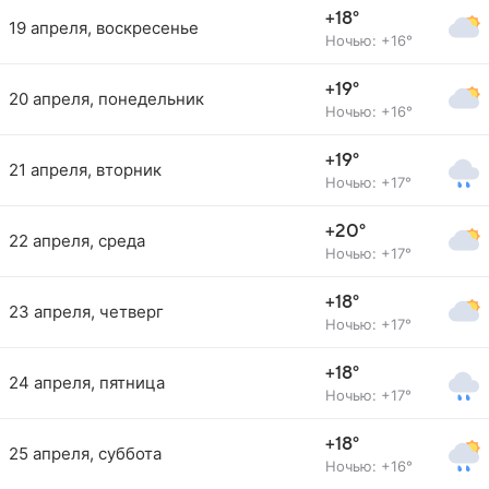
+18°
19 апреля, воскресенье
Ночью: +16°
+19°
20 апреля, понедельник
Ночью: +16°
+19°
21 апреля, вторник
Ночью: +17°
+20°
22 апреля, среда
Ночью: +17°
+18°
23 апреля, четверг
Ночью: +17°
+18°
24 апреля, пятница
Ночью: +17°
+18°
25 апреля, суббота
Ночью: +16°