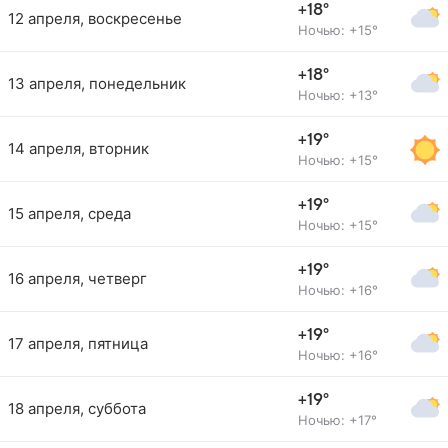
+18°
12 апреля, воскресенье
Ночью: +15°
+18°
13 апреля, понедельник
Ночью: +13°
+19°
14 апреля, вторник
Ночью: +15°
+19°
15 апреля, среда
Ночью: +15°
+19°
16 апреля, четверг
Ночью: +16°
+19°
17 апреля, пятница
Ночью: +16°
+19°
18 апреля, суббота
Ночью: +17°