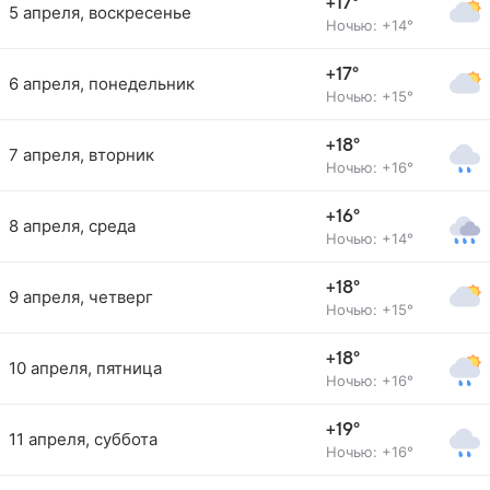
+17°
5 апреля, воскресенье
Ночью: +14°
+17°
6 апреля, понедельник
Ночью: +15°
+18°
7 апреля, вторник
Ночью: +16°
+16°
8 апреля, среда
Ночью: +14°
+18°
9 апреля, четверг
Ночью: +15°
+18°
10 апреля, пятница
Ночью: +16°
+19°
11 апреля, суббота
Ночью: +16°