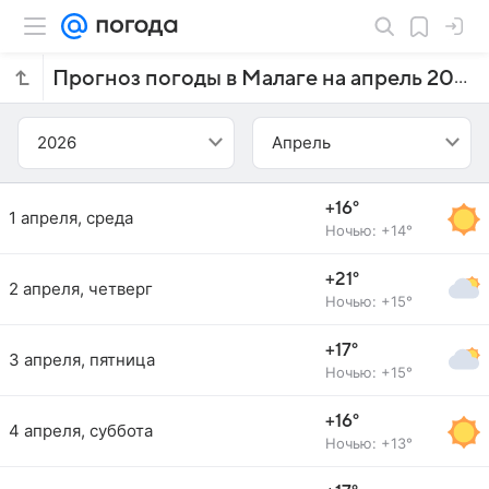
Прогноз погоды в Малаге на апрель 2026 года
2026
Апрель
+16°
1 апреля, среда
Ночью: +14°
+21°
2 апреля, четверг
Ночью: +15°
+17°
3 апреля, пятница
Ночью: +15°
+16°
4 апреля, суббота
Ночью: +13°