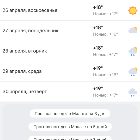
+18°
26 апреля, воскресенье
Ночью: +17°
+18°
27 апреля, понедельник
Ночью: +16°
+18°
28 апреля, вторник
Ночью: +17°
+19°
29 апреля, среда
Ночью: +16°
+19°
30 апреля, четверг
Ночью: +17°
Прогноз погоды в Малаге на 3 дня
Прогноз погоды в Малаге на 5 дней
Прогноз погоды в Малаге на 7 дней