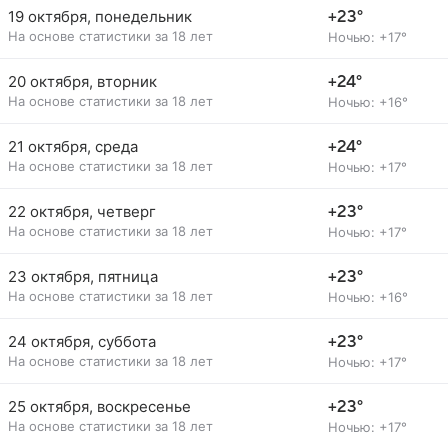
19 октября, понедельник
+23°
На основе статистики за 18 лет
Ночью: +17°
20 октября, вторник
+24°
На основе статистики за 18 лет
Ночью: +16°
21 октября, среда
+24°
На основе статистики за 18 лет
Ночью: +17°
22 октября, четверг
+23°
На основе статистики за 18 лет
Ночью: +17°
23 октября, пятница
+23°
На основе статистики за 18 лет
Ночью: +16°
24 октября, суббота
+23°
На основе статистики за 18 лет
Ночью: +17°
25 октября, воскресенье
+23°
На основе статистики за 18 лет
Ночью: +17°