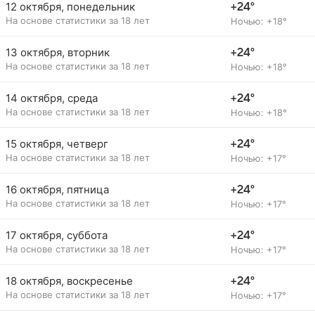
12 октября, понедельник
+24°
На основе статистики за 18 лет
Ночью: +18°
13 октября, вторник
+24°
На основе статистики за 18 лет
Ночью: +18°
14 октября, среда
+24°
На основе статистики за 18 лет
Ночью: +18°
15 октября, четверг
+24°
На основе статистики за 18 лет
Ночью: +17°
16 октября, пятница
+24°
На основе статистики за 18 лет
Ночью: +17°
17 октября, суббота
+24°
На основе статистики за 18 лет
Ночью: +17°
18 октября, воскресенье
+24°
На основе статистики за 18 лет
Ночью: +17°