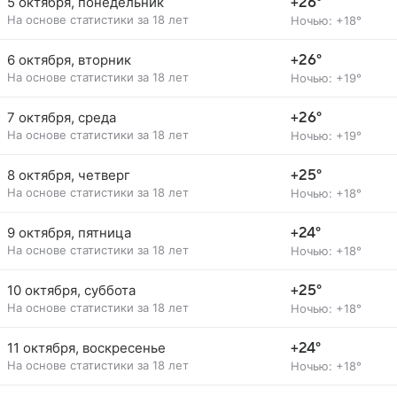
5 октября, понедельник
+26°
На основе статистики за 18 лет
Ночью: +18°
6 октября, вторник
+26°
На основе статистики за 18 лет
Ночью: +19°
7 октября, среда
+26°
На основе статистики за 18 лет
Ночью: +19°
8 октября, четверг
+25°
На основе статистики за 18 лет
Ночью: +18°
9 октября, пятница
+24°
На основе статистики за 18 лет
Ночью: +18°
10 октября, суббота
+25°
На основе статистики за 18 лет
Ночью: +18°
11 октября, воскресенье
+24°
На основе статистики за 18 лет
Ночью: +18°