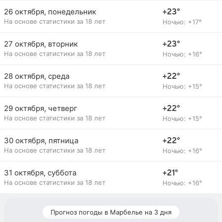
26 октября, понедельник
+23°
На основе статистики за 18 лет
Ночью: +17°
27 октября, вторник
+23°
На основе статистики за 18 лет
Ночью: +16°
28 октября, среда
+22°
На основе статистики за 18 лет
Ночью: +15°
29 октября, четверг
+22°
На основе статистики за 18 лет
Ночью: +15°
30 октября, пятница
+22°
На основе статистики за 18 лет
Ночью: +16°
31 октября, суббота
+21°
На основе статистики за 18 лет
Ночью: +16°
Прогноз погоды в Марбелье на 3 дня