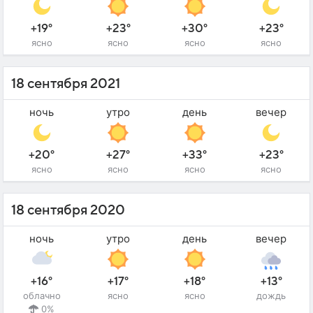
+19°
+23°
+30°
+23°
ясно
ясно
ясно
ясно
18 сентября 2021
ночь
утро
день
вечер
+20°
+27°
+33°
+23°
ясно
ясно
ясно
ясно
18 сентября 2020
ночь
утро
день
вечер
+16°
+17°
+18°
+13°
облачно
ясно
ясно
дождь
0%