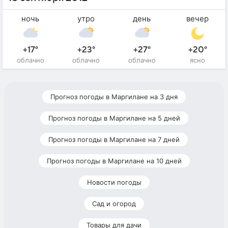
ночь
утро
день
вечер
+17°
+23°
+27°
+20°
облачно
облачно
облачно
ясно
Прогноз погоды в Маргилане на 3 дня
Прогноз погоды в Маргилане на 5 дней
Прогноз погоды в Маргилане на 7 дней
Прогноз погоды в Маргилане на 10 дней
Новости погоды
Сад и огород
Товары для дачи