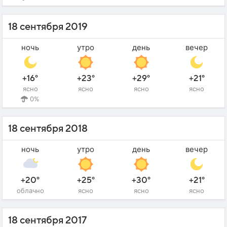
18 сентября 2019
ночь
утро
день
вечер
+16°
+23°
+29°
+21°
ясно
ясно
ясно
ясно
0%
18 сентября 2018
ночь
утро
день
вечер
+20°
+25°
+30°
+21°
облачно
ясно
ясно
ясно
18 сентября 2017