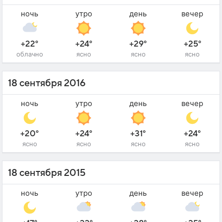
ночь
утро
день
вечер
+22°
+24°
+29°
+25°
облачно
ясно
ясно
ясно
18 сентября 2016
ночь
утро
день
вечер
+20°
+24°
+31°
+24°
ясно
ясно
ясно
ясно
18 сентября 2015
ночь
утро
день
вечер