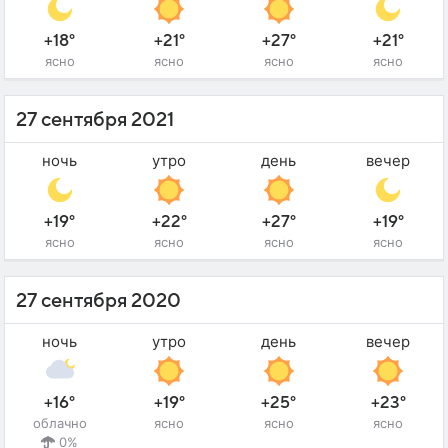
+18°
+21°
+27°
+21°
ясно
ясно
ясно
ясно
27 сентября 2021
ночь
утро
день
вечер
+19°
+22°
+27°
+19°
ясно
ясно
ясно
ясно
27 сентября 2020
ночь
утро
день
вечер
+16°
+19°
+25°
+23°
облачно
ясно
ясно
ясно
0%