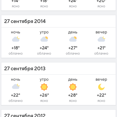
+14°
+18°
+24°
+20°
ясно
ясно
ясно
ясно
27 сентября 2014
ночь
утро
день
вечер
+18°
+24°
+27°
+21°
облачно
облачно
облачно
облачно
27 сентября 2013
ночь
утро
день
вечер
+22°
+26°
+28°
+22°
облачно
ясно
ясно
ясно
27 сентября 2012