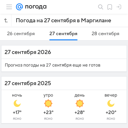
Погода на 27 сентября в Маргилане
26 сентября
27 сентября
28 сентября
27 сентября 2026
Прогноз погоды на 27 сентября еще не готов
27 сентября 2025
ночь
утро
день
вечер
+17°
+23°
+28°
+20°
ясно
ясно
ясно
ясно