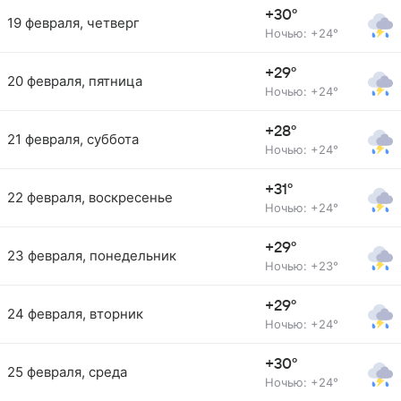
+30°
19 февраля, четверг
Ночью: +24°
+29°
20 февраля, пятница
Ночью: +24°
+28°
21 февраля, суббота
Ночью: +24°
+31°
22 февраля, воскресенье
Ночью: +24°
+29°
23 февраля, понедельник
Ночью: +23°
+29°
24 февраля, вторник
Ночью: +24°
+30°
25 февраля, среда
Ночью: +24°