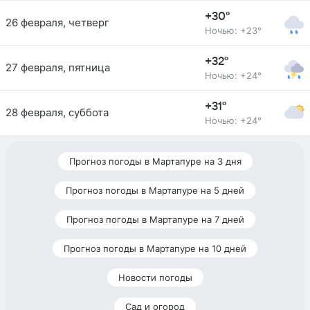
+30°
26 февраля, четверг
Ночью: +23°
+32°
27 февраля, пятница
Ночью: +24°
+31°
28 февраля, суббота
Ночью: +24°
Прогноз погоды в Мартапуре на 3 дня
Прогноз погоды в Мартапуре на 5 дней
Прогноз погоды в Мартапуре на 7 дней
Прогноз погоды в Мартапуре на 10 дней
Новости погоды
Сад и огород