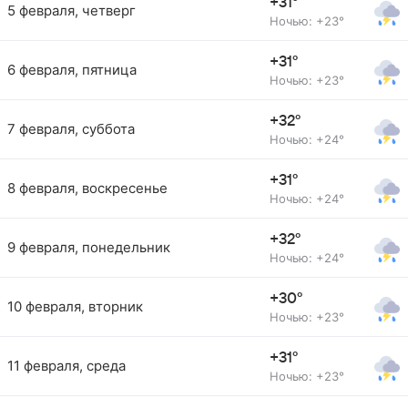
+31°
5 февраля, четверг
Ночью: +23°
+31°
6 февраля, пятница
Ночью: +23°
+32°
7 февраля, суббота
Ночью: +24°
+31°
8 февраля, воскресенье
Ночью: +24°
+32°
9 февраля, понедельник
Ночью: +24°
+30°
10 февраля, вторник
Ночью: +23°
+31°
11 февраля, среда
Ночью: +23°