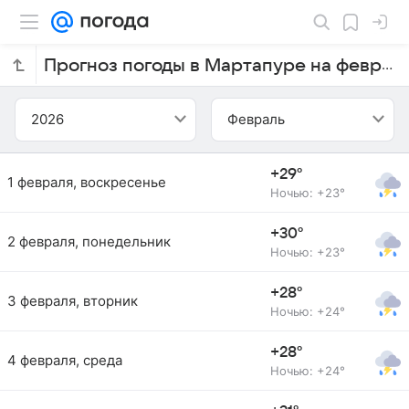
Прогноз погоды в Мартапуре на февраль 2026 года
2026
Февраль
+29°
1 февраля, воскресенье
Ночью: +23°
+30°
2 февраля, понедельник
Ночью: +23°
+28°
3 февраля, вторник
Ночью: +24°
+28°
4 февраля, среда
Ночью: +24°