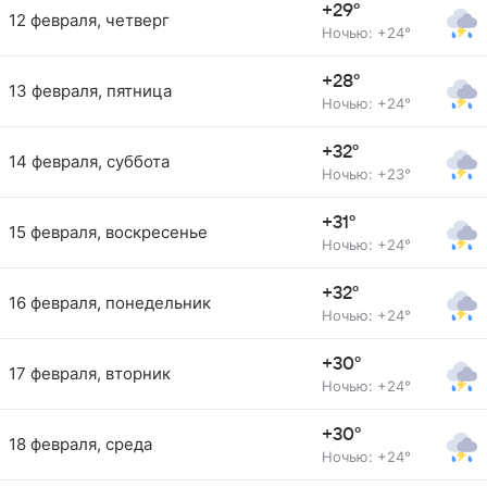
+29°
12 февраля, четверг
Ночью: +24°
+28°
13 февраля, пятница
Ночью: +24°
+32°
14 февраля, суббота
Ночью: +23°
+31°
15 февраля, воскресенье
Ночью: +24°
+32°
16 февраля, понедельник
Ночью: +24°
+30°
17 февраля, вторник
Ночью: +24°
+30°
18 февраля, среда
Ночью: +24°