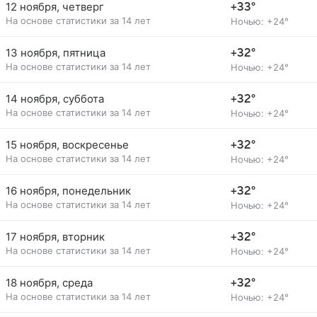
12 ноября, четверг
+33°
На основе статистики за 14 лет
Ночью: +24°
13 ноября, пятница
+32°
На основе статистики за 14 лет
Ночью: +24°
14 ноября, суббота
+32°
На основе статистики за 14 лет
Ночью: +24°
15 ноября, воскресенье
+32°
На основе статистики за 14 лет
Ночью: +24°
16 ноября, понедельник
+32°
На основе статистики за 14 лет
Ночью: +24°
17 ноября, вторник
+32°
На основе статистики за 14 лет
Ночью: +24°
18 ноября, среда
+32°
На основе статистики за 14 лет
Ночью: +24°