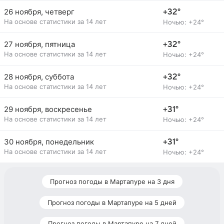
26 ноября, четверг
+32°
На основе статистики за 14 лет
Ночью: +24°
27 ноября, пятница
+32°
На основе статистики за 14 лет
Ночью: +24°
28 ноября, суббота
+32°
На основе статистики за 14 лет
Ночью: +24°
29 ноября, воскресенье
+31°
На основе статистики за 14 лет
Ночью: +24°
30 ноября, понедельник
+31°
На основе статистики за 14 лет
Ночью: +24°
Прогноз погоды в Мартапуре на 3 дня
Прогноз погоды в Мартапуре на 5 дней
Прогноз погоды в Мартапуре на 7 дней