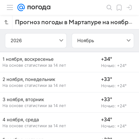
Прогноз погоды в Мартапуре на ноябрь 2026 года
2026
Ноябрь
1 ноября, воскресенье
+34°
На основе статистики за 14 лет
Ночью: +24°
2 ноября, понедельник
+33°
На основе статистики за 14 лет
Ночью: +24°
3 ноября, вторник
+33°
На основе статистики за 14 лет
Ночью: +24°
4 ноября, среда
+34°
На основе статистики за 14 лет
Ночью: +24°