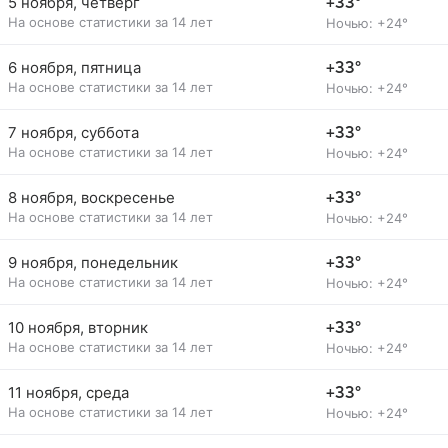
5 ноября, четверг
+33°
На основе статистики за 14 лет
Ночью: +24°
6 ноября, пятница
+33°
На основе статистики за 14 лет
Ночью: +24°
7 ноября, суббота
+33°
На основе статистики за 14 лет
Ночью: +24°
8 ноября, воскресенье
+33°
На основе статистики за 14 лет
Ночью: +24°
9 ноября, понедельник
+33°
На основе статистики за 14 лет
Ночью: +24°
10 ноября, вторник
+33°
На основе статистики за 14 лет
Ночью: +24°
11 ноября, среда
+33°
На основе статистики за 14 лет
Ночью: +24°