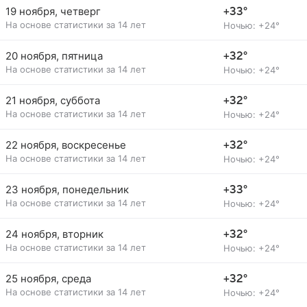
19 ноября, четверг
+33°
На основе статистики за 14 лет
Ночью: +24°
20 ноября, пятница
+32°
На основе статистики за 14 лет
Ночью: +24°
21 ноября, суббота
+32°
На основе статистики за 14 лет
Ночью: +24°
22 ноября, воскресенье
+32°
На основе статистики за 14 лет
Ночью: +24°
23 ноября, понедельник
+33°
На основе статистики за 14 лет
Ночью: +24°
24 ноября, вторник
+32°
На основе статистики за 14 лет
Ночью: +24°
25 ноября, среда
+32°
На основе статистики за 14 лет
Ночью: +24°