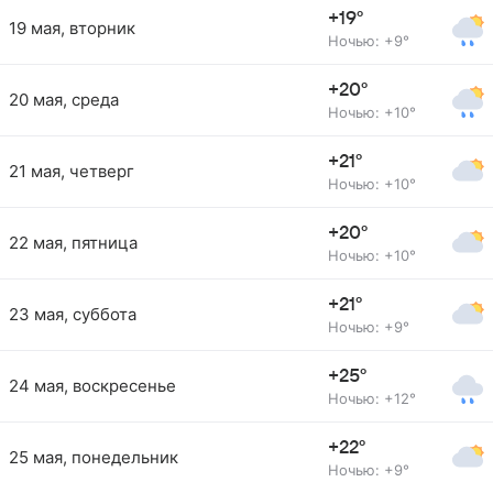
+19°
19 мая, вторник
Ночью: +9°
+20°
20 мая, среда
Ночью: +10°
+21°
21 мая, четверг
Ночью: +10°
+20°
22 мая, пятница
Ночью: +10°
+21°
23 мая, суббота
Ночью: +9°
+25°
24 мая, воскресенье
Ночью: +12°
+22°
25 мая, понедельник
Ночью: +9°