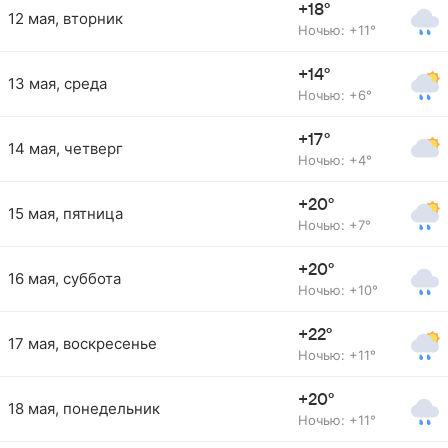
+18°
12 мая, вторник
Ночью: +11°
+14°
13 мая, среда
Ночью: +6°
+17°
14 мая, четверг
Ночью: +4°
+20°
15 мая, пятница
Ночью: +7°
+20°
16 мая, суббота
Ночью: +10°
+22°
17 мая, воскресенье
Ночью: +11°
+20°
18 мая, понедельник
Ночью: +11°