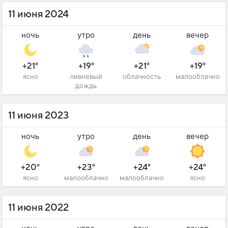
11 июня 2024
ночь
утро
день
вечер
+21°
+19°
+21°
+19°
ясно
ливневый
облачность
малооблачно
дождь
11 июня 2023
ночь
утро
день
вечер
+20°
+23°
+24°
+24°
ясно
малооблачно
малооблачно
ясно
11 июня 2022