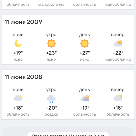
облачность
малооблачно
облачность
малооблачно
11 июня 2009
ночь
утро
день
вечер
+19°
+23°
+27°
+22°
ясно
ясно
ясно
малооблачно
11 июня 2008
ночь
утро
день
вечер
+18°
+20°
+19°
+18°
облачность
осадки
облачность
облачность
Прогноз погоды в Менорке на 3 дня