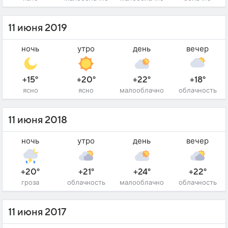
11 июня 2019
ночь
утро
день
вечер
+15°
+20°
+22°
+18°
ясно
ясно
малооблачно
облачность
11 июня 2018
ночь
утро
день
вечер
+20°
+21°
+24°
+22°
гроза
облачность
малооблачно
облачность
11 июня 2017