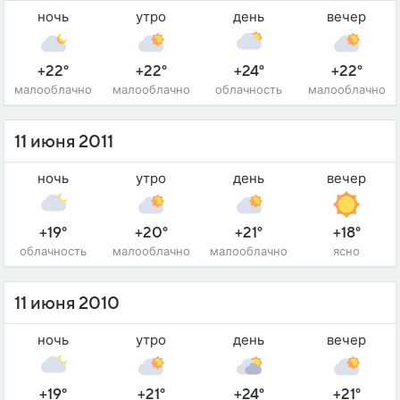
ночь
утро
день
вечер
+22°
+22°
+24°
+22°
малооблачно
малооблачно
облачность
малооблачно
11 июня 2011
ночь
утро
день
вечер
+19°
+20°
+21°
+18°
облачность
малооблачно
малооблачно
ясно
11 июня 2010
ночь
утро
день
вечер
+19°
+21°
+24°
+21°