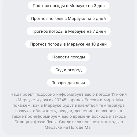
Прогноз погоды в Мерауке на 3 дня
Прогноз погоды в Мерауке на 5 дней
Прогноз погоды в Мерауке на 7 дней
Прогноз погоды в Мерауке на 10 дней
Новости погоды
Сад и огород
Товары для дачи
Наш проект подробно информирует вас о погоде 11 июня
в Мерауке и других 13245 городах России и мира. Мы
покажем, как в Мерауке будут изменяться температура
воздуха, облачность, осадки, давление, влажность, а
также проинформируем вас о времени восхода и захода
Солнца и фазах Луны. Следите за прогнозом погоды в
Мерауке на Погоде Mail