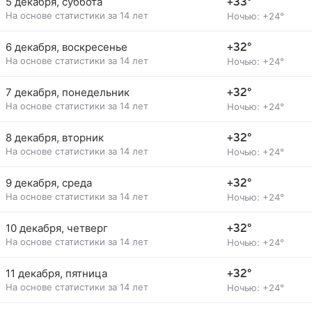
5 декабря, суббота
+33°
На основе статистики за 14 лет
Ночью: +24°
6 декабря, воскресенье
+32°
На основе статистики за 14 лет
Ночью: +24°
7 декабря, понедельник
+32°
На основе статистики за 14 лет
Ночью: +24°
8 декабря, вторник
+32°
На основе статистики за 14 лет
Ночью: +24°
9 декабря, среда
+32°
На основе статистики за 14 лет
Ночью: +24°
10 декабря, четверг
+32°
На основе статистики за 14 лет
Ночью: +24°
11 декабря, пятница
+32°
На основе статистики за 14 лет
Ночью: +24°