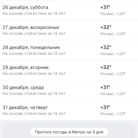
26 декабря, суббота
+31°
На основе статистики за 14 лет
Ночью: +24°
27 декабря, воскресенье
+32°
На основе статистики за 14 лет
Ночью: +24°
28 декабря, понедельник
+32°
На основе статистики за 14 лет
Ночью: +24°
29 декабря, вторник
+32°
На основе статистики за 14 лет
Ночью: +23°
30 декабря, среда
+31°
На основе статистики за 14 лет
Ночью: +24°
31 декабря, четверг
+31°
На основе статистики за 14 лет
Ночью: +23°
Прогноз погоды в Метро на 3 дня