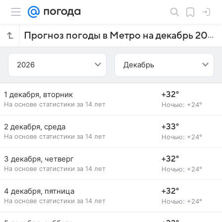
Прогноз погоды в Метро на декабрь 2026 года
2026
Декабрь
1 декабря, вторник
+32°
На основе статистики за 14 лет
Ночью: +24°
2 декабря, среда
+33°
На основе статистики за 14 лет
Ночью: +24°
3 декабря, четверг
+32°
На основе статистики за 14 лет
Ночью: +24°
4 декабря, пятница
+32°
На основе статистики за 14 лет
Ночью: +24°