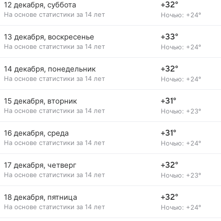
12 декабря, суббота
+32°
На основе статистики за 14 лет
Ночью: +24°
13 декабря, воскресенье
+33°
На основе статистики за 14 лет
Ночью: +24°
14 декабря, понедельник
+32°
На основе статистики за 14 лет
Ночью: +24°
15 декабря, вторник
+31°
На основе статистики за 14 лет
Ночью: +23°
16 декабря, среда
+31°
На основе статистики за 14 лет
Ночью: +24°
17 декабря, четверг
+32°
На основе статистики за 14 лет
Ночью: +23°
18 декабря, пятница
+32°
На основе статистики за 14 лет
Ночью: +24°