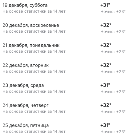
19 декабря, суббота
+31°
На основе статистики за 14 лет
Ночью: +23°
20 декабря, воскресенье
+32°
На основе статистики за 14 лет
Ночью: +23°
21 декабря, понедельник
+32°
На основе статистики за 14 лет
Ночью: +23°
22 декабря, вторник
+32°
На основе статистики за 14 лет
Ночью: +23°
23 декабря, среда
+31°
На основе статистики за 14 лет
Ночью: +23°
24 декабря, четверг
+32°
На основе статистики за 14 лет
Ночью: +23°
25 декабря, пятница
+31°
На основе статистики за 14 лет
Ночью: +23°