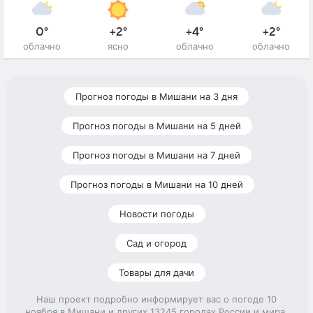
0°
+2°
+4°
+2°
облачно
ясно
облачно
облачно
Прогноз погоды в Мишани на 3 дня
Прогноз погоды в Мишани на 5 дней
Прогноз погоды в Мишани на 7 дней
Прогноз погоды в Мишани на 10 дней
Новости погоды
Сад и огород
Товары для дачи
Наш проект подробно информирует вас о погоде 10
ноября в Мишани и других 13245 городах России и мира.