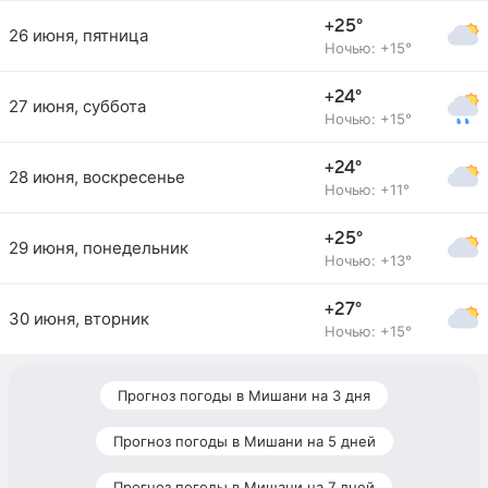
+25°
26 июня, пятница
Ночью: +15°
+24°
27 июня, суббота
Ночью: +15°
+24°
28 июня, воскресенье
Ночью: +11°
+25°
29 июня, понедельник
Ночью: +13°
+27°
30 июня, вторник
Ночью: +15°
Прогноз погоды в Мишани на 3 дня
Прогноз погоды в Мишани на 5 дней
Прогноз погоды в Мишани на 7 дней