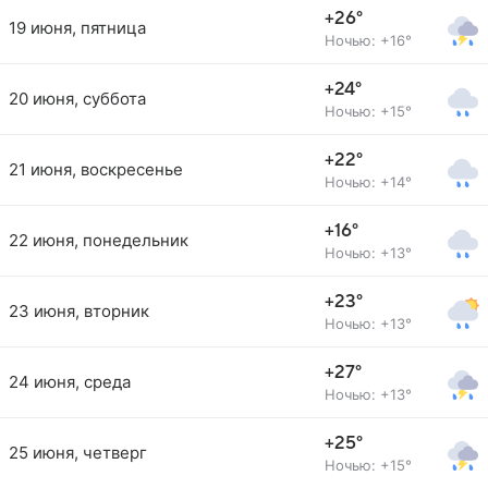
+26°
19 июня, пятница
Ночью: +16°
+24°
20 июня, суббота
Ночью: +15°
+22°
21 июня, воскресенье
Ночью: +14°
+16°
22 июня, понедельник
Ночью: +13°
+23°
23 июня, вторник
Ночью: +13°
+27°
24 июня, среда
Ночью: +13°
+25°
25 июня, четверг
Ночью: +15°