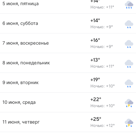
+14°
5 июня, пятница
Ночью: +11°
+14°
6 июня, суббота
Ночью: +9°
+16°
7 июня, воскресенье
Ночью: +9°
+13°
8 июня, понедельник
Ночью: +11°
+19°
9 июня, вторник
Ночью: +10°
+22°
10 июня, среда
Ночью: +10°
+25°
11 июня, четверг
Ночью: +12°