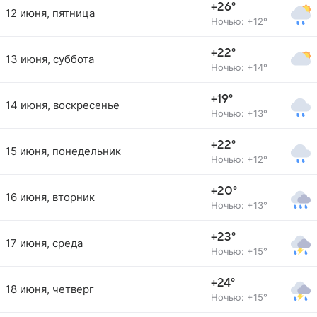
+26°
12 июня, пятница
Ночью: +12°
+22°
13 июня, суббота
Ночью: +14°
+19°
14 июня, воскресенье
Ночью: +13°
+22°
15 июня, понедельник
Ночью: +12°
+20°
16 июня, вторник
Ночью: +13°
+23°
17 июня, среда
Ночью: +15°
+24°
18 июня, четверг
Ночью: +15°