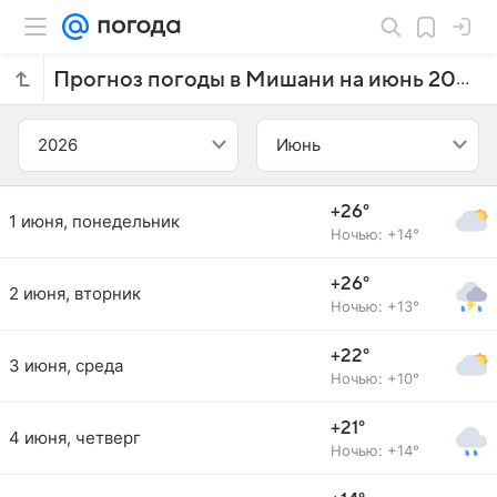
Прогноз погоды в Мишани на июнь 2026 года
2026
Июнь
+26°
1 июня, понедельник
Ночью: +14°
+26°
2 июня, вторник
Ночью: +13°
+22°
3 июня, среда
Ночью: +10°
+21°
4 июня, четверг
Ночью: +14°