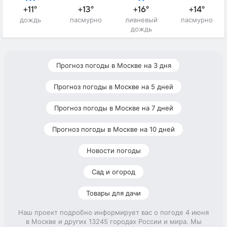
+11°
+13°
+16°
+14°
дождь
пасмурно
ливневый
пасмурно
дождь
Прогноз погоды в Москве на 3 дня
Прогноз погоды в Москве на 5 дней
Прогноз погоды в Москве на 7 дней
Прогноз погоды в Москве на 10 дней
Новости погоды
Сад и огород
Товары для дачи
Наш проект подробно информирует вас о погоде 4 июня
в Москве и других 13245 городах России и мира. Мы