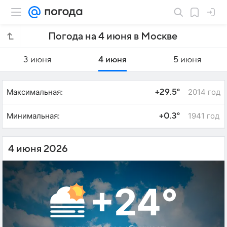
Погода на 4 июня в Москве
3 июня
4 июня
5 июня
Максимальная:
2014 год
+29.5°
Минимальная:
1941 год
+0.3°
4 июня 2026
+24°