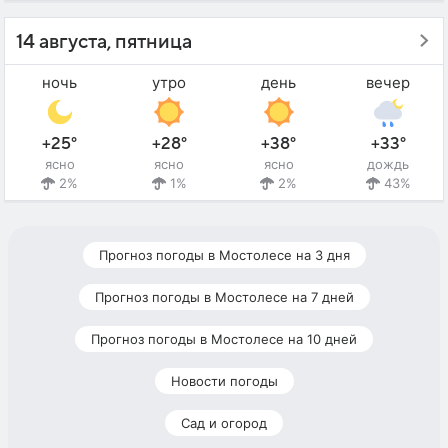
14 августа, пятница
ночь
утро
день
вечер
+25°
+28°
+38°
+33°
ясно
ясно
ясно
дождь
2%
1%
2%
43%
Прогноз погоды в Мостолесе на 3 дня
Прогноз погоды в Мостолесе на 7 дней
Прогноз погоды в Мостолесе на 10 дней
Новости погоды
Сад и огород